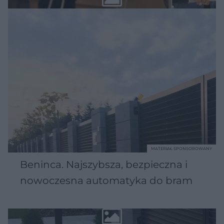
MATERIAŁ SPONSOROWANY
Beninca. Najszybsza, bezpieczna i
nowoczesna automatyka do bram