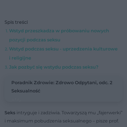
Spis treści
Wstyd przeszkadza w próbowaniu nowych
pozycji podczas seksu
Wstyd podczas seksu - uprzedzenia kulturowe
i religijne
Jak pozbyć się wstydu podczas seksu?
Poradnik Zdrowie: Zdrowo Odpytani, odc. 2
Seksualność
Seks
intryguje i zadziwia. Towarzyszą mu „fajerwerki”
i maksimum pobudzenia seksualnego – pisze prof.