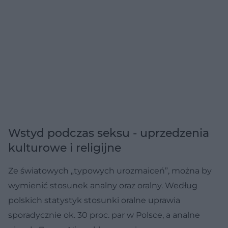
Wstyd podczas seksu - uprzedzenia
kulturowe i religijne
Ze światowych „typowych urozmaiceń”, można by
wymienić stosunek analny oraz oralny. Według
polskich statystyk stosunki oralne uprawia
sporadycznie ok. 30 proc. par w Polsce, a analne