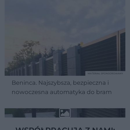
MATERIAŁ SPONSOROWANY
Beninca. Najszybsza, bezpieczna i
nowoczesna automatyka do bram