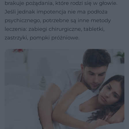
brakuje pożądania, które rodzi się w głowie.
Jeśli jednak impotencja nie ma podłoża
psychicznego, potrzebne są inne metody
leczenia: zabiegi chirurgiczne, tabletki,
zastrzyki, pompki próżniowe.