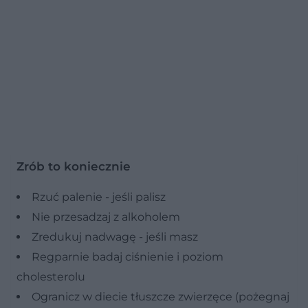
Zrób to koniecznie
Rzuć palenie - jeśli palisz
Nie przesadzaj z alkoholem
Zredukuj nadwagę - jeśli masz
Regparnie badaj ciśnienie i poziom
cholesterolu
Ogranicz w diecie tłuszcze zwierzęce (pożegnaj