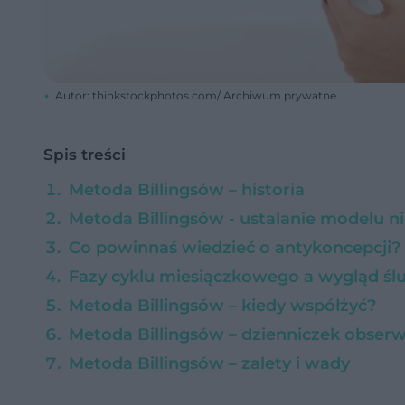
Autor: thinkstockphotos.com/ Archiwum prywatne
Spis treści
Metoda Billingsów – historia
Metoda Billingsów - ustalanie modelu n
Co powinnaś wiedzieć o antykoncepcji?
Fazy cyklu miesiączkowego a wygląd śl
Metoda Billingsów – kiedy współżyć?
Metoda Billingsów – dzienniczek obserw
Metoda Billingsów – zalety i wady