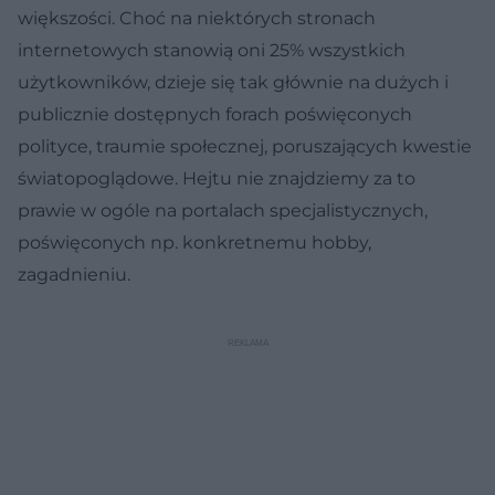
większości. Choć na niektórych stronach
internetowych stanowią oni 25% wszystkich
użytkowników, dzieje się tak głównie na dużych i
publicznie dostępnych forach poświęconych
polityce, traumie społecznej, poruszających kwestie
światopoglądowe. Hejtu nie znajdziemy za to
prawie w ogóle na portalach specjalistycznych,
poświęconych np. konkretnemu hobby,
zagadnieniu.