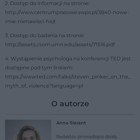
2. Dostęp do informacji na stronie:
http://www.centrumprasowe.swps.pl/3840-nowe-
imie-nienawisci-hejt
3. Dostęp do badania na stronie:
http://assets.csom.umn.edu/assets/71516.pdf
4. Wystąpienie psychologa na konferencji TED jest
dostępne pod tym linkiem:
https://www.ted.com/talks/steven_pinker_on_the_
myth_of_violence?language=pl
O autorze
Anna Sierant
Redaktor prowadząca działy