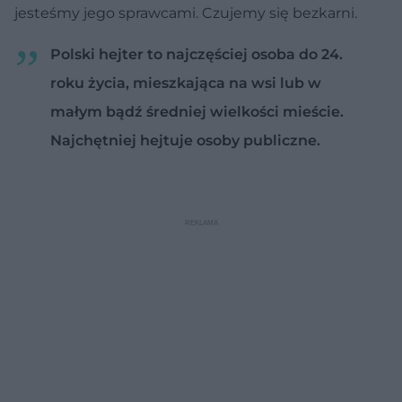
jesteśmy jego sprawcami. Czujemy się bezkarni.
Polski hejter to najczęściej osoba do 24.
roku życia, mieszkająca na wsi lub w
małym bądź średniej wielkości mieście.
Najchętniej hejtuje osoby publiczne.