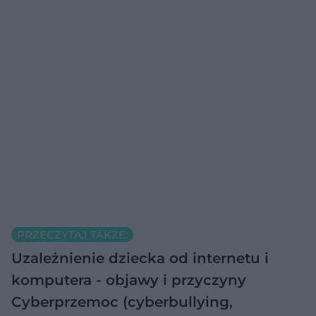
PRZECZYTAJ TAKŻE:
Uzależnienie dziecka od internetu i
komputera - objawy i przyczyny
Cyberprzemoc (cyberbullying,