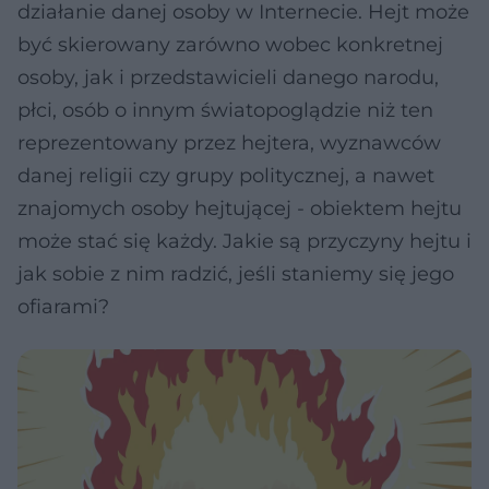
działanie danej osoby w Internecie. Hejt może
być skierowany zarówno wobec konkretnej
osoby, jak i przedstawicieli danego narodu,
płci, osób o innym światopoglądzie niż ten
reprezentowany przez hejtera, wyznawców
danej religii czy grupy politycznej, a nawet
znajomych osoby hejtującej - obiektem hejtu
może stać się każdy. Jakie są przyczyny hejtu i
jak sobie z nim radzić, jeśli staniemy się jego
ofiarami?