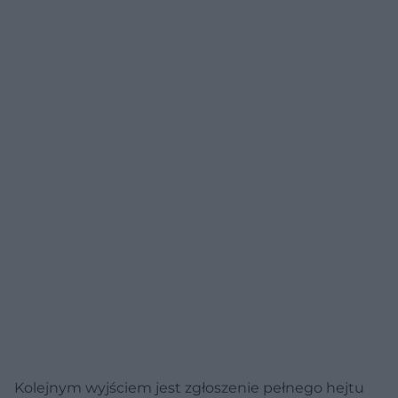
Kolejnym wyjściem jest zgłoszenie pełnego hejtu