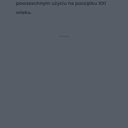
powszechnym użyciu na początku XXI
wieku.