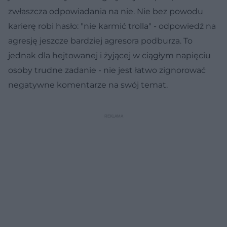
zwłaszcza odpowiadania na nie. Nie bez powodu
karierę robi hasło: "nie karmić trolla" - odpowiedź na
agresję jeszcze bardziej agresora podburza. To
jednak dla hejtowanej i żyjącej w ciągłym napięciu
osoby trudne zadanie - nie jest łatwo zignorować
negatywne komentarze na swój temat.