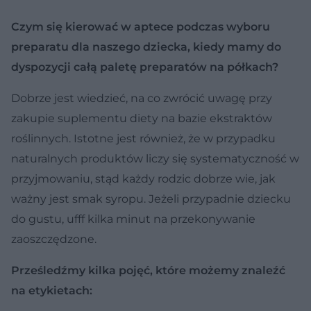
Czym się kierować w aptece podczas wyboru
preparatu dla naszego dziecka, kiedy mamy do
dyspozycji całą paletę preparatów na półkach?
Dobrze jest wiedzieć, na co zwrócić uwagę przy
zakupie suplementu diety na bazie ekstraktów
roślinnych. Istotne jest również, że w przypadku
naturalnych produktów liczy się systematyczność w
przyjmowaniu, stąd każdy rodzic dobrze wie, jak
ważny jest smak syropu. Jeżeli przypadnie dziecku
do gustu, ufff kilka minut na przekonywanie
zaoszczędzone.
Prześledźmy kilka pojęć, które możemy znaleźć
na etykietach: