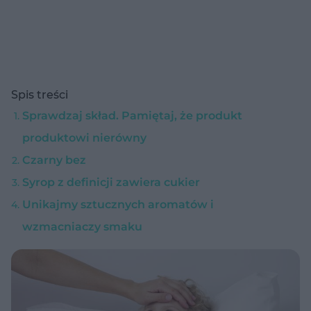
Spis treści
Sprawdzaj skład. Pamiętaj, że produkt
produktowi nierówny
Czarny bez
Syrop z definicji zawiera cukier
Unikajmy sztucznych aromatów i
wzmacniaczy smaku