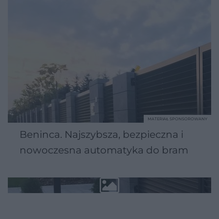
MATERIAŁ SPONSOROWANY
Beninca. Najszybsza, bezpieczna i
nowoczesna automatyka do bram