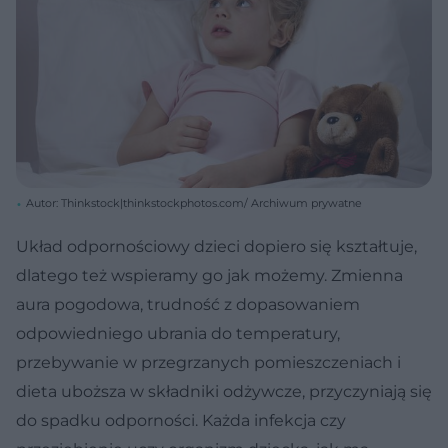
Autor: Thinkstock|thinkstockphotos.com/ Archiwum prywatne
Układ odpornościowy dzieci dopiero się kształtuje,
dlatego też wspieramy go jak możemy. Zmienna
aura pogodowa, trudność z dopasowaniem
odpowiedniego ubrania do temperatury,
przebywanie w przegrzanych pomieszczeniach i
dieta uboższa w składniki odżywcze, przyczyniają się
do spadku odporności. Każda infekcja czy