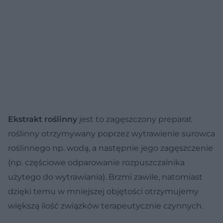
Ekstrakt roślinny
jest to zagęszczony preparat
roślinny otrzymywany poprzez wytrawienie surowca
roślinnego np. wodą, a następnie jego zagęszczenie
(np. częściowe odparowanie rozpuszczalnika
użytego do wytrawiania). Brzmi zawile, natomiast
dzięki temu w mniejszej objętości otrzymujemy
większą ilość związków terapeutycznie czynnych.