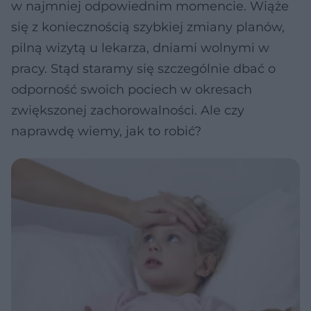
w najmniej odpowiednim momencie. Wiąże
się z koniecznością szybkiej zmiany planów,
pilną wizytą u lekarza, dniami wolnymi w
pracy. Stąd staramy się szczególnie dbać o
odporność swoich pociech w okresach
zwiększonej zachorowalności. Ale czy
naprawdę wiemy, jak to robić?