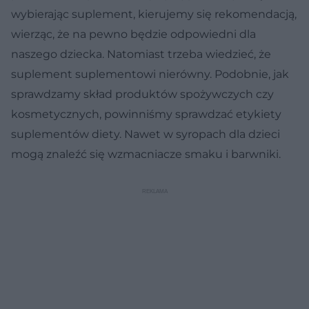
wybierając suplement, kierujemy się rekomendacją,
wierząc, że na pewno będzie odpowiedni dla
naszego dziecka. Natomiast trzeba wiedzieć, że
suplement suplementowi nierówny. Podobnie, jak
sprawdzamy skład produktów spożywczych czy
kosmetycznych, powinniśmy sprawdzać etykiety
suplementów diety. Nawet w syropach dla dzieci
mogą znaleźć się wzmacniacze smaku i barwniki.