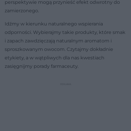
perspektywie mogą przynieść efekt odwrotny do
zamierzonego.
Idźmy w kierunku naturalnego wspierania
odporności. Wybierajmy takie produkty, które smak
i zapach zawdzięczają naturalnym aromatom i
sproszkowanym owocom. Czytajmy dokładnie
etykiety, a w wątpliwych dla nas kwestiach
zasięgnijmy porady farmaceuty.