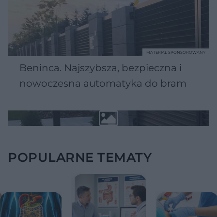
MATERIAŁ SPONSOROWANY
Beninca. Najszybsza, bezpieczna i
nowoczesna automatyka do bram
POPULARNE TEMATY