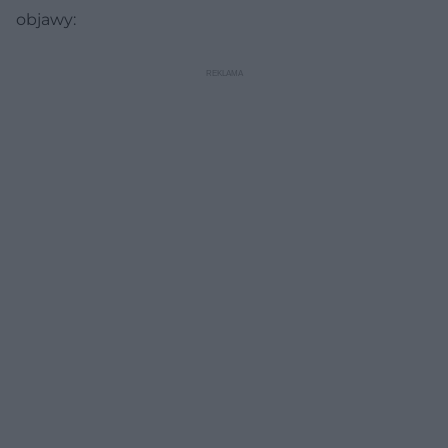
objawy: