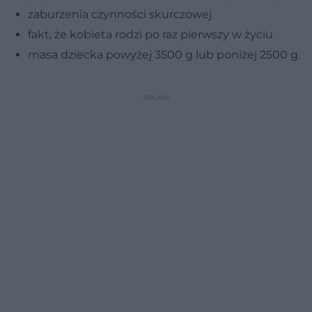
zaburzenia czynności skurczowej
fakt, że kobieta rodzi po raz pierwszy w życiu
masa dziecka powyżej 3500 g lub poniżej 2500 g.