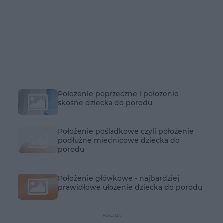
Położenie poprzeczne i położenie
skośne dziecka do porodu
Położenie pośladkowe czyli położenie
podłużne miednicowe dziecka do
porodu
Położenie główkowe - najbardziej
prawidłowe ułożenie dziecka do porodu