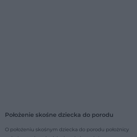
Położenie skośne dziecka do porodu
O położeniu skośnym dziecka do porodu położnicy