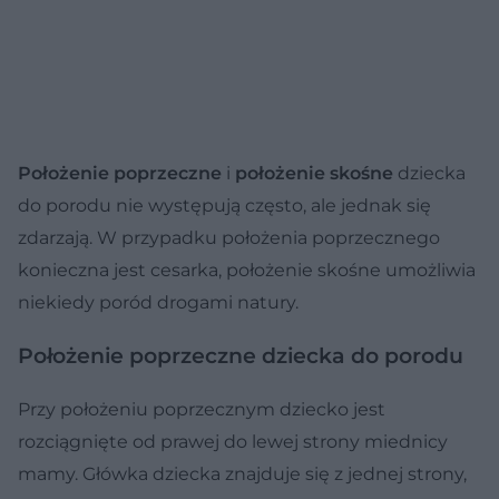
Położenie poprzeczne
i
położenie skośne
dziecka
do porodu nie występują często, ale jednak się
zdarzają. W przypadku położenia poprzecznego
konieczna jest cesarka, położenie skośne umożliwia
niekiedy poród drogami natury.
Położenie poprzeczne dziecka do porodu
Przy położeniu poprzecznym dziecko jest
rozciągnięte od prawej do lewej strony miednicy
mamy. Główka dziecka znajduje się z jednej strony,