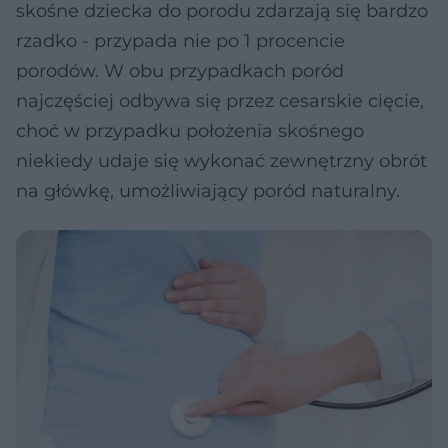
skośne dziecka do porodu zdarzają się bardzo
rzadko - przypada nie po 1 procencie
porodów. W obu przypadkach poród
najczęściej odbywa się przez cesarskie cięcie,
choć w przypadku położenia skośnego
niekiedy udaje się wykonać zewnętrzny obrót
na główkę, umożliwiający poród naturalny.