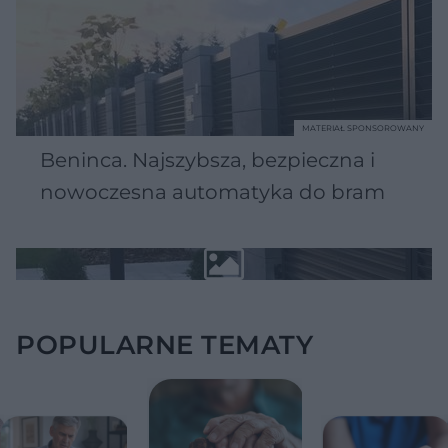
MATERIAŁ SPONSOROWANY
Beninca. Najszybsza, bezpieczna i
nowoczesna automatyka do bram
POPULARNE TEMATY