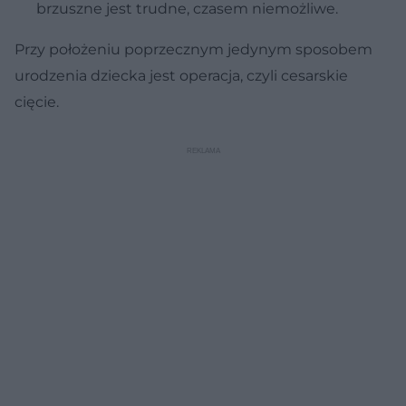
brzuszne jest trudne, czasem niemożliwe.
Przy położeniu poprzecznym jedynym sposobem
urodzenia dziecka jest operacja, czyli cesarskie
cięcie.