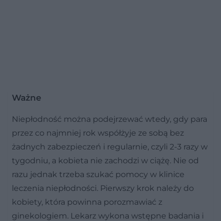
Ważne
Niepłodność można podejrzewać wtedy, gdy para
przez co najmniej rok współżyje ze sobą bez
żadnych zabezpieczeń i regularnie, czyli 2-3 razy w
tygodniu, a kobieta nie zachodzi w ciążę. Nie od
razu jednak trzeba szukać pomocy w klinice
leczenia niepłodności. Pierwszy krok należy do
kobiety, która powinna porozmawiać z
ginekologiem. Lekarz wykona wstępne badania i