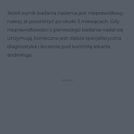
Jeżeli wynik badania nasienia jest nieprawidłowy,
należy je powtórzyć po około 3 miesiącach. Gdy
nieprawidłowości z pierwszego badania nadal się
utrzymują, konieczna jest dalsza specjalistyczna
diagnostyka i leczenie pod kontrolą lekarza
androloga.