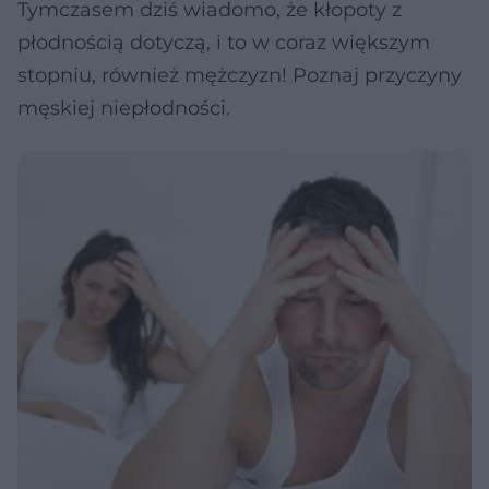
Tymczasem dziś wiadomo, że kłopoty z
płodnością dotyczą, i to w coraz większym
stopniu, również mężczyzn! Poznaj przyczyny
męskiej niepłodności.