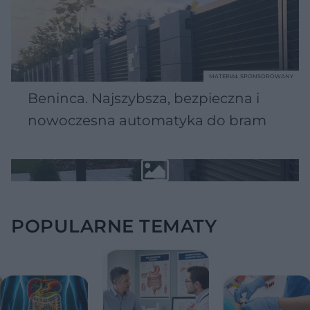
MATERIAŁ SPONSOROWANY
Beninca. Najszybsza, bezpieczna i
nowoczesna automatyka do bram
POPULARNE TEMATY