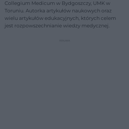
Collegium Medicum w Bydgoszczy, UMK w
Toruniu. Autorka artykułów naukowych oraz
wielu artykułów edukacyjnych, których celem
jest rozpowszechnianie wiedzy medycznej.