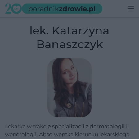
lek. Katarzyna
Banaszczyk
Lekarka w trakcie specjalizacji z dermatologii i
wenerologii. Absolwentka kierunku lekarskiego