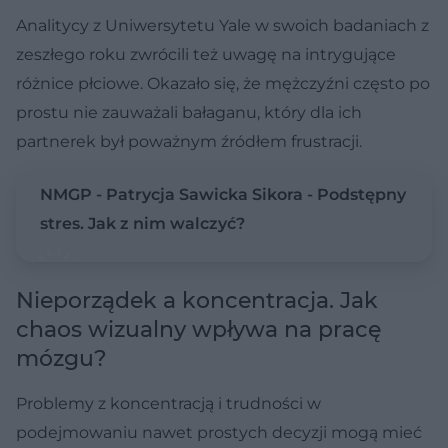
Analitycy z Uniwersytetu Yale w swoich badaniach z
zeszłego roku zwrócili też uwagę na intrygujące
różnice płciowe. Okazało się, że mężczyźni często po
prostu nie zauważali bałaganu, który dla ich
partnerek był poważnym źródłem frustracji.
NMGP - Patrycja Sawicka Sikora - Podstępny
stres. Jak z nim walczyć?
Nieporządek a koncentracja. Jak
chaos wizualny wpływa na pracę
mózgu?
Problemy z koncentracją i trudności w
podejmowaniu nawet prostych decyzji mogą mieć