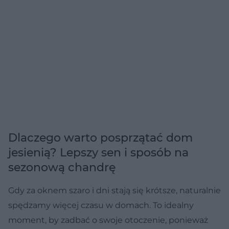
Dlaczego warto posprzątać dom
jesienią? Lepszy sen i sposób na
sezonową chandrę
Gdy za oknem szaro i dni stają się krótsze, naturalnie
spędzamy więcej czasu w domach. To idealny
moment, by zadbać o swoje otoczenie, ponieważ