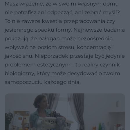
Masz wrażenie, że w swoim własnym domu
nie potrafisz ani odpocząć, ani zebrać myśli?
To nie zawsze kwestia przepracowania czy
jesiennego spadku formy. Najnowsze badania
pokazują, że bałagan może bezpośrednio
wpływać na poziom stresu, koncentrację i
jakość snu. Nieporządek przestaje być jedynie
problemem estetycznym - to realny czynnik
biologiczny, który może decydować o twoim
samopoczuciu każdego dnia.