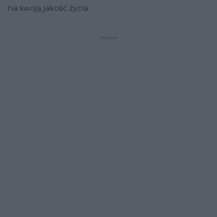
na swoją jakość życia.