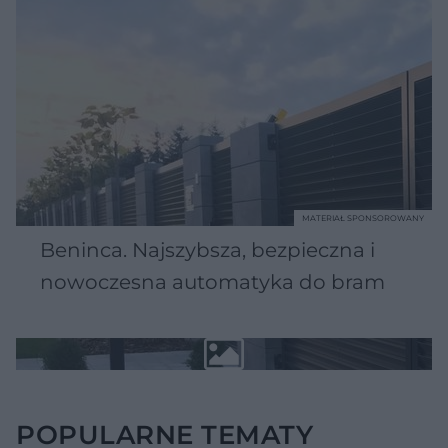
MATERIAŁ SPONSOROWANY
Beninca. Najszybsza, bezpieczna i
nowoczesna automatyka do bram
POPULARNE TEMATY