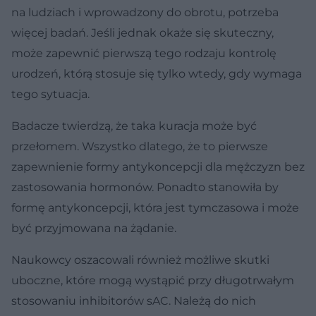
na ludziach i wprowadzony do obrotu, potrzeba
więcej badań. Jeśli jednak okaże się skuteczny,
może zapewnić pierwszą tego rodzaju kontrolę
urodzeń, którą stosuje się tylko wtedy, gdy wymaga
tego sytuacja.
Badacze twierdzą, że taka kuracja może być
przełomem. Wszystko dlatego, że to pierwsze
zapewnienie formy antykoncepcji dla mężczyzn bez
zastosowania hormonów. Ponadto stanowiła by
formę antykoncepcji, która jest tymczasowa i może
być przyjmowana na żądanie.
Naukowcy oszacowali również możliwe skutki
uboczne, które mogą wystąpić przy długotrwałym
stosowaniu inhibitorów sAC. Należą do nich