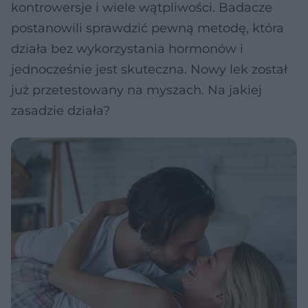
kontrowersje i wiele wątpliwości. Badacze
postanowili sprawdzić pewną metodę, która
działa bez wykorzystania hormonów i
jednocześnie jest skuteczna. Nowy lek został
już przetestowany na myszach. Na jakiej
zasadzie działa?