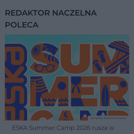
REDAKTOR NACZELNA
POLECA
MATERIAŁ SPONSOROWANY
ESKA Summer Camp 2026 rusza w