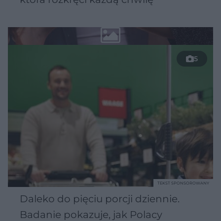
5
TEKST SPONSOROWANY
Daleko do pięciu porcji dziennie.
Badanie pokazuje, jak Polacy