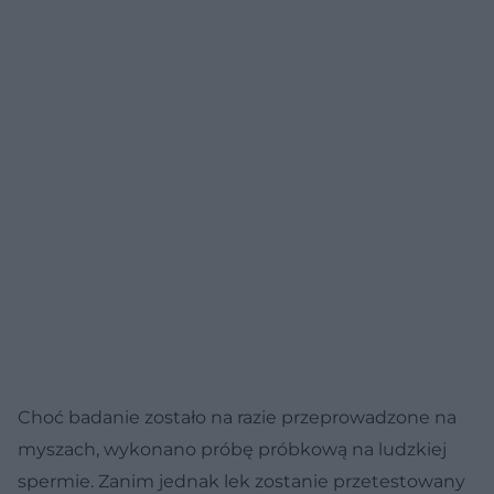
Choć badanie zostało na razie przeprowadzone na
myszach, wykonano próbę próbkową na ludzkiej
spermie. Zanim jednak lek zostanie przetestowany