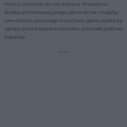
macicy, zanim się do niej dostaną. Po podaniu
środka antykoncepcyjnego, plemniki nie mogłyby
tam dotrzeć, pozostając w pochwie, gdzie szybko by
zginęły przez kwaśne środowisko, powstałe podczas
kopulacji.