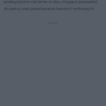
podwyższone ciśnienie w oku, mogące prowadzić
do jaskry oraz powstawanie kamieni nerkowych.