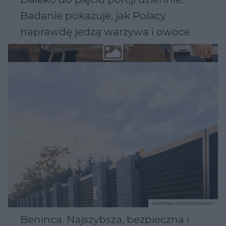
Badanie pokazuje, jak Polacy
naprawdę jedzą warzywa i owoce
MATERIAŁ SPONSOROWANY
Beninca. Najszybsza, bezpieczna i