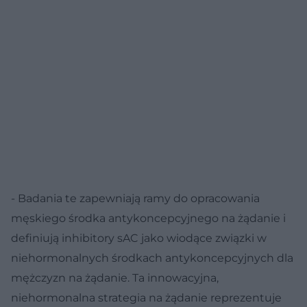
- Badania te zapewniają ramy do opracowania
męskiego środka antykoncepcyjnego na żądanie i
definiują inhibitory sAC jako wiodące związki w
niehormonalnych środkach antykoncepcyjnych dla
mężczyzn na żądanie. Ta innowacyjna,
niehormonalna strategia na żądanie reprezentuje