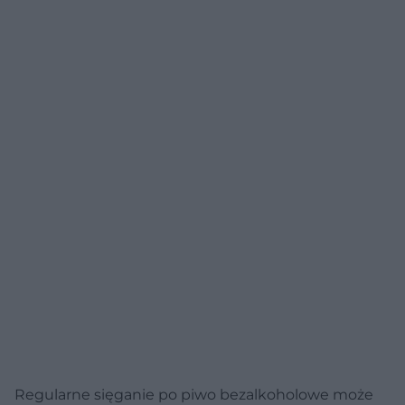
Regularne sięganie po piwo bezalkoholowe może