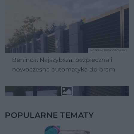
MATERIAŁ SPONSOROWANY
Beninca. Najszybsza, bezpieczna i
nowoczesna automatyka do bram
POPULARNE TEMATY