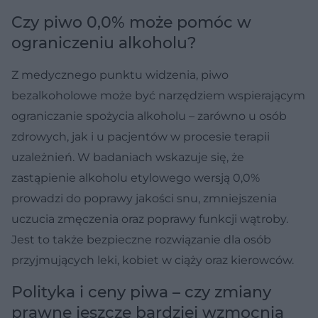
Czy piwo 0,0% może pomóc w
ograniczeniu alkoholu?
Z medycznego punktu widzenia, piwo
bezalkoholowe może być narzędziem wspierającym
ograniczanie spożycia alkoholu – zarówno u osób
zdrowych, jak i u pacjentów w procesie terapii
uzależnień. W badaniach wskazuje się, że
zastąpienie alkoholu etylowego wersją 0,0%
prowadzi do poprawy jakości snu, zmniejszenia
uczucia zmęczenia oraz poprawy funkcji wątroby.
Jest to także bezpieczne rozwiązanie dla osób
przyjmujących leki, kobiet w ciąży oraz kierowców.
Polityka i ceny piwa – czy zmiany
prawne jeszcze bardziej wzmocnią