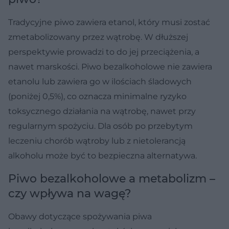
Tradycyjne piwo zawiera etanol, który musi zostać
zmetabolizowany przez wątrobę. W dłuższej
perspektywie prowadzi to do jej przeciążenia, a
nawet marskości. Piwo bezalkoholowe nie zawiera
etanolu lub zawiera go w ilościach śladowych
(poniżej 0,5%), co oznacza minimalne ryzyko
toksycznego działania na wątrobę, nawet przy
regularnym spożyciu. Dla osób po przebytym
leczeniu chorób wątroby lub z nietolerancją
alkoholu może być to bezpieczna alternatywa.
Piwo bezalkoholowe a metabolizm –
czy wpływa na wagę?
Obawy dotyczące spożywania piwa