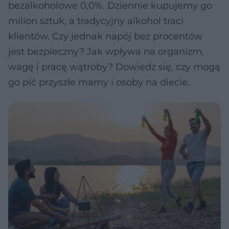
bezalkoholowe 0,0%. Dziennie kupujemy go
milion sztuk, a tradycyjny alkohol traci
klientów. Czy jednak napój bez procentów
jest bezpieczny? Jak wpływa na organizm,
wagę i pracę wątroby? Dowiedz się, czy mogą
go pić przyszłe mamy i osoby na diecie.