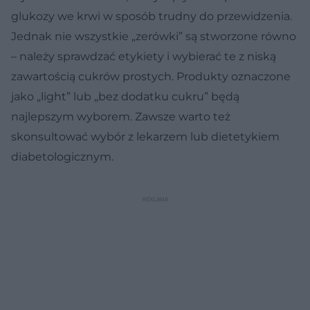
glukozy we krwi w sposób trudny do przewidzenia.
Jednak nie wszystkie „zerówki” są stworzone równo
– należy sprawdzać etykiety i wybierać te z niską
zawartością cukrów prostych. Produkty oznaczone
jako „light” lub „bez dodatku cukru” będą
najlepszym wyborem. Zawsze warto też
skonsultować wybór z lekarzem lub dietetykiem
diabetologicznym.