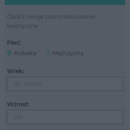
Oblicz swoje zapotrzebowanie
kaloryczne
Płeć:
Kobieta
Mężczyzna
Wiek:
18 - 100 lat
Wzrost:
cm