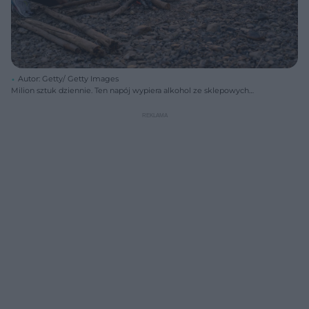
Autor: Getty/ Getty Images
Milion sztuk dziennie. Ten napój wypiera alkohol ze sklepowych
półek+