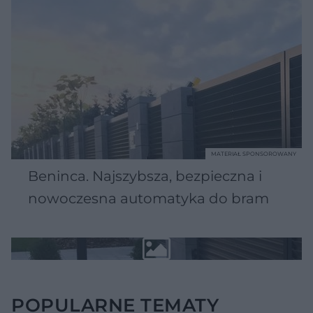
MATERIAŁ SPONSOROWANY
Beninca. Najszybsza, bezpieczna i
nowoczesna automatyka do bram
POPULARNE TEMATY