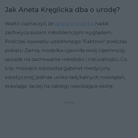
Jak Aneta Kręglicka dba o urodę?
Warto zaznaczyć, że
Aneta Kręglicka
nadal
zachwyca swoim młodzieńczym wyglądem.
Podczas wywiadu udzielonego "Faktowi" podczas
pokazu Zienia, modelka ujawniła swój tajemniczy
sposób na zachowanie młodości i naturalności. Co
trzy miesiące odwiedza gabinet medycyny
estetycznej, jednak unika radykalnych rozwiązań,
stawiając raczej na zabiegi nawilżające skórę.