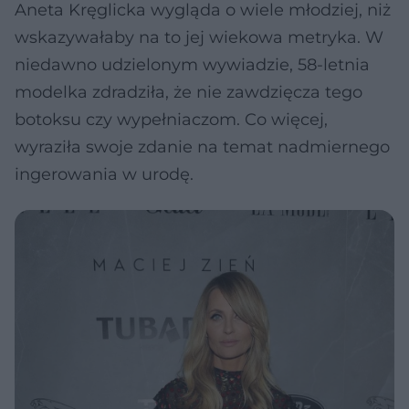
Aneta Kręglicka wygląda o wiele młodziej, niż
wskazywałaby na to jej wiekowa metryka. W
niedawno udzielonym wywiadzie, 58-letnia
modelka zdradziła, że nie zawdzięcza tego
botoksu czy wypełniaczom. Co więcej,
wyraziła swoje zdanie na temat nadmiernego
ingerowania w urodę.