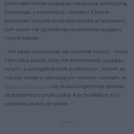
które nadmiernie sięgają po medycynę estetyczną,
korzystając z wypełniaczy i botoksu. Choć w
przeszłości wyraziła swoje stanowisko w tej kwestii,
tym razem nie zgodziła się na ocenianie wyglądu
innych kobiet.
- Nie będę wypowiadać się na temat innych - mówi.
Mam taką zasadę, żeby nie komentować wyglądu
innych, a szczególnie osób publicznych. Jestem za
naturą i nawet z upływającym wiekiem uważam, że
dobra pielęgnacja
i nie za duża ingerencja sprawia,
że jesteśmy po prostu sobą. A ja chciałabym być
podobna zawsze do siebie.