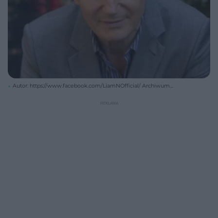
Autor: https://www.facebook.com/LiamNOfficial/ Archiwum
prywatne