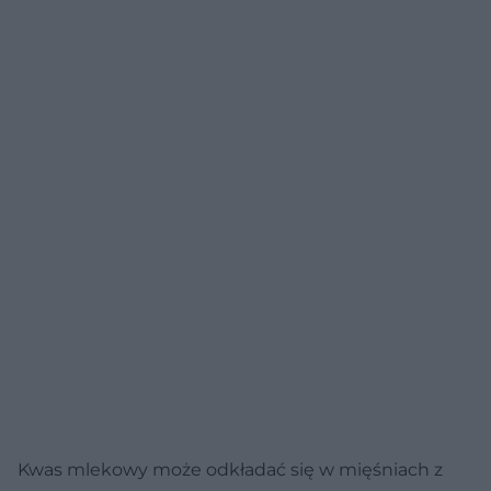
Kwas mlekowy może odkładać się w mięśniach z