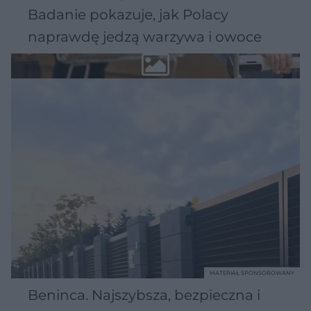
Badanie pokazuje, jak Polacy
naprawdę jedzą warzywa i owoce
MATERIAŁ SPONSOROWANY
Beninca. Najszybsza, bezpieczna i