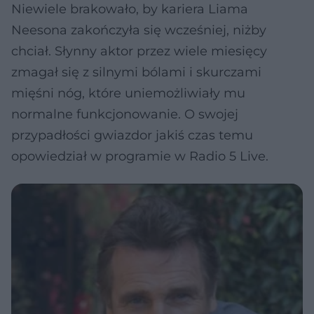
Niewiele brakowało, by kariera Liama
Neesona zakończyła się wcześniej, niżby
chciał. Słynny aktor przez wiele miesięcy
zmagał się z silnymi bólami i skurczami
mięśni nóg, które uniemożliwiały mu
normalne funkcjonowanie. O swojej
przypadłości gwiazdor jakiś czas temu
opowiedział w programie w Radio 5 Live.