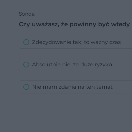
Sonda
Czy uważasz, że powinny być wtedy 
Zdecydowanie tak, to ważny czas
Absolutnie nie, za duże ryzyko
Nie mam zdania na ten temat