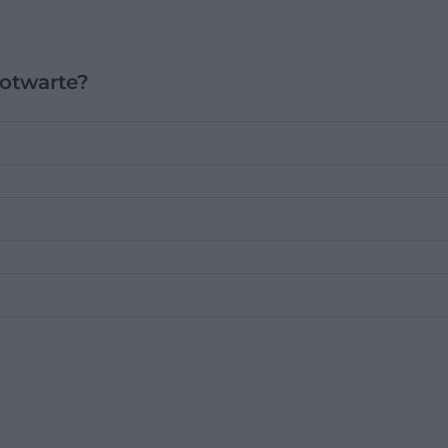
otwarte?