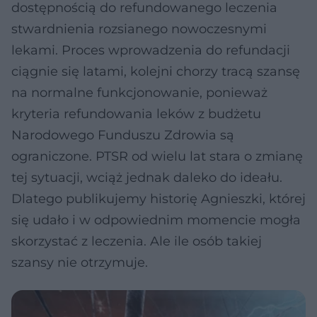
dostępnością do refundowanego leczenia
stwardnienia rozsianego nowoczesnymi
lekami. Proces wprowadzenia do refundacji
ciągnie się latami, kolejni chorzy tracą szansę
na normalne funkcjonowanie, ponieważ
kryteria refundowania leków z budżetu
Narodowego Funduszu Zdrowia są
ograniczone. PTSR od wielu lat stara o zmianę
tej sytuacji, wciąż jednak daleko do ideału.
Dlatego publikujemy historię Agnieszki, której
się udało i w odpowiednim momencie mogła
skorzystać z leczenia. Ale ile osób takiej
szansy nie otrzymuje.