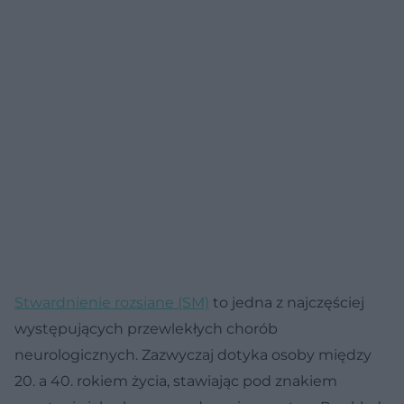
Stwardnienie rozsiane (SM)
to jedna z najczęściej
występujących przewlekłych chorób
neurologicznych. Zazwyczaj dotyka osoby między
20. a 40. rokiem życia, stawiając pod znakiem