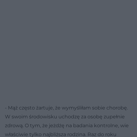
- Mąż często żartuje, że wymyśliłam sobie chorobę.
W swoim środowisku uchodzę za osobę zupełnie
zdrową. O tym, że jeżdżę na badania kontrolne, wie
właściwie tylko najbliższa rodzina. Raz do roku