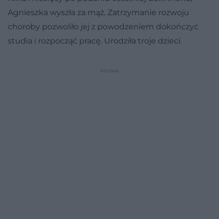
Agnieszka wyszła za mąż. Zatrzymanie rozwoju
choroby pozwoliło jej z powodzeniem dokończyć
studia i rozpocząć pracę. Urodziła troje dzieci.