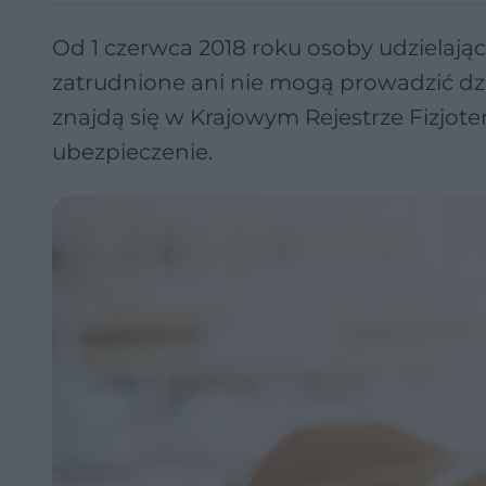
Od 1 czerwca 2018 roku osoby udzielając
zatrudnione ani nie mogą prowadzić dzia
znajdą się w Krajowym Rejestrze Fizjot
ubezpieczenie.