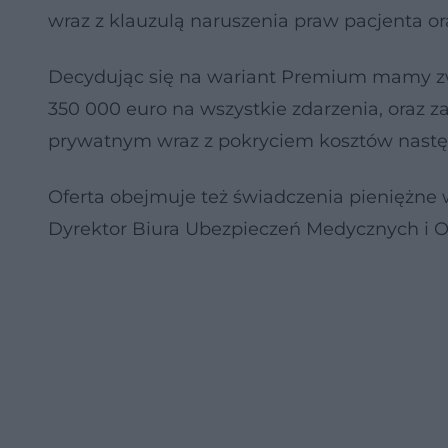
wraz z klauzulą naruszenia praw pacjenta 
Decydując się na wariant Premium mamy 
350 000 euro na wszystkie zdarzenia, oraz
prywatnym wraz z pokryciem kosztów nastę
Oferta obejmuje też świadczenia pieniężne 
Dyrektor Biura Ubezpieczeń Medycznych i 