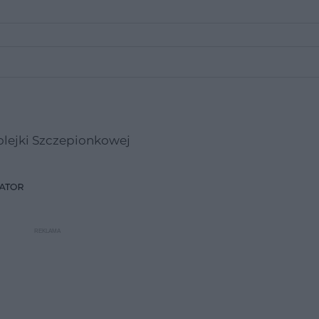
olejki Szczepionkowej