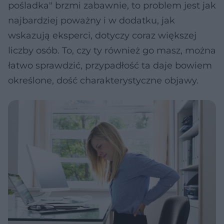
pośladka" brzmi zabawnie, to problem jest jak
najbardziej poważny i w dodatku, jak
wskazują eksperci, dotyczy coraz większej
liczby osób. To, czy ty również go masz, można
łatwo sprawdzić, przypadłość ta daje bowiem
określone, dość charakterystyczne objawy.