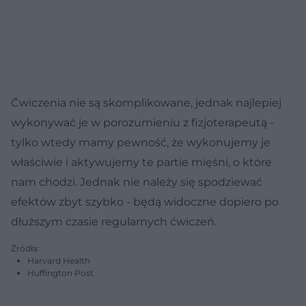
Ćwiczenia nie są skomplikowane, jednak najlepiej
wykonywać je w porozumieniu z fizjoterapeutą -
tylko wtedy mamy pewność, że wykonujemy je
właściwie i aktywujemy te partie mięśni, o które
nam chodzi. Jednak nie należy się spodziewać
efektów zbyt szybko - będą widoczne dopiero po
dłuższym czasie regularnych ćwiczeń.
Źródła:
Harvard Health
Huffington Post