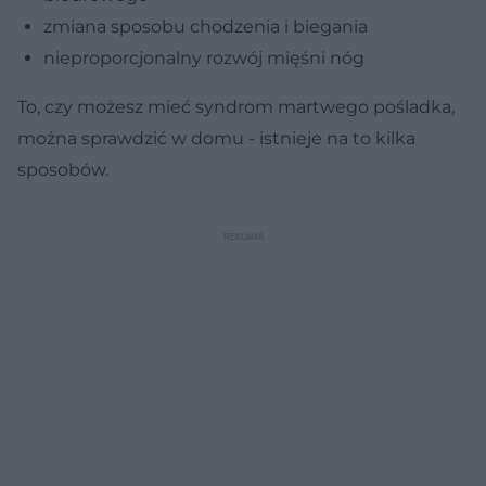
zmiana sposobu chodzenia i biegania
nieproporcjonalny rozwój mięśni nóg
To, czy możesz mieć syndrom martwego pośladka,
można sprawdzić w domu - istnieje na to kilka
sposobów.