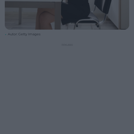
Autor: Getty Images