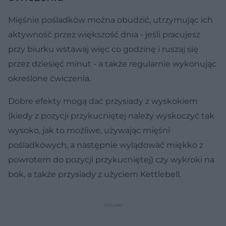
Mięśnie pośladków można obudzić, utrzymując ich
aktywność przez większość dnia - jeśli pracujesz
przy biurku wstawaj więc co godzinę i ruszaj się
przez dziesięć minut - a także regularnie wykonując
określone ćwiczenia.
Dobre efekty mogą dać przysiady z wyskokiem
(kiedy z pozycji przykucniętej należy wyskoczyć tak
wysoko, jak to możliwe, używając mięśni
pośladkowych, a następnie wylądować miękko z
powrotem do pozycji przykucniętej) czy wykroki na
bok, a także przysiady z użyciem Kettlebell.