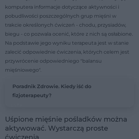
komputera informacje dotyczące aktywności i
pobudliwości poszczególnych grup mięśni w
trakcie określonych ćwiczeń - chodu, przysiadów,
biegu - co pozwala ocenić, które z nich są osłabione.
Na podstawie jego wyniku terapeuta jest w stanie
zalecić odpowiednie ćwiczenia, których celem jest
przywrócenie odpowiedniego "balansu
mięśniowego".
Poradnik Zdrowie. Kiedy iść do
fizjoterapeuty?
Uśpione mięśnie pośladków można
aktywować. Wystarczą proste
ćwiczenia