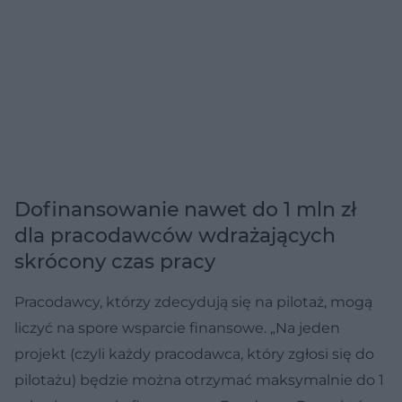
Dofinansowanie nawet do 1 mln zł
dla pracodawców wdrażających
skrócony czas pracy
Pracodawcy, którzy zdecydują się na pilotaż, mogą
liczyć na spore wsparcie finansowe. „Na jeden
projekt (czyli każdy pracodawca, który zgłosi się do
pilotażu) będzie można otrzymać maksymalnie do 1