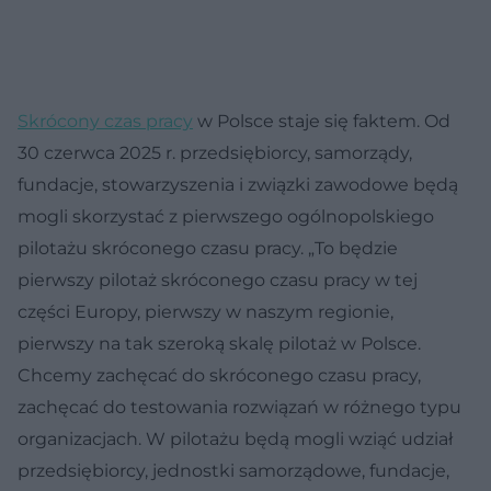
Skrócony czas pracy
w Polsce staje się faktem. Od
30 czerwca 2025 r. przedsiębiorcy, samorządy,
fundacje, stowarzyszenia i związki zawodowe będą
mogli skorzystać z pierwszego ogólnopolskiego
pilotażu skróconego czasu pracy. „To będzie
pierwszy pilotaż skróconego czasu pracy w tej
części Europy, pierwszy w naszym regionie,
pierwszy na tak szeroką skalę pilotaż w Polsce.
Chcemy zachęcać do skróconego czasu pracy,
zachęcać do testowania rozwiązań w różnego typu
organizacjach. W pilotażu będą mogli wziąć udział
przedsiębiorcy, jednostki samorządowe, fundacje,