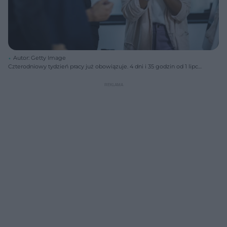
Autor: Getty Image
Czterodniowy tydzień pracy już obowiązuje. 4 dni i 35 godzin od 1 lipca
2025