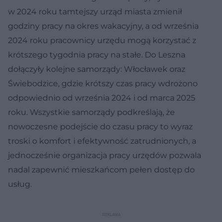
w 2024 roku tamtejszy urząd miasta zmienił
godziny pracy na okres wakacyjny, a od września
2024 roku pracownicy urzędu mogą korzystać z
krótszego tygodnia pracy na stałe. Do Leszna
dołączyły kolejne samorządy: Włocławek oraz
Świebodzice, gdzie krótszy czas pracy wdrożono
odpowiednio od września 2024 i od marca 2025
roku. Wszystkie samorządy podkreślają, że
nowoczesne podejście do czasu pracy to wyraz
troski o komfort i efektywność zatrudnionych, a
jednocześnie organizacja pracy urzędów pozwala
nadal zapewnić mieszkańcom pełen dostęp do
usług.