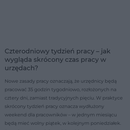
Czterodniowy tydzień pracy – jak
wygląda skrócony czas pracy w
urzędach?
Nowe zasady pracy oznaczają, że urzędnicy będą
pracować 35 godzin tygodniowo, rozłożonych na
cztery dni, zamiast tradycyjnych pięciu. W praktyce
skrócony tydzień pracy oznacza wydłużony
weekend dla pracowników – w jednym miesiącu
będą mieć wolny piątek, w kolejnym poniedziałek.