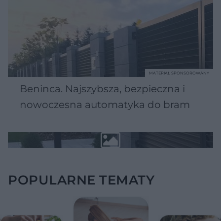
MATERIAŁ SPONSOROWANY
Beninca. Najszybsza, bezpieczna i
nowoczesna automatyka do bram
POPULARNE TEMATY