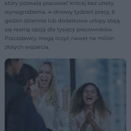
który pozwala pracować krócej bez utraty
wynagrodzenia. 4-dniowy tydzień pracy, 6
godzin dziennie lub dodatkowe urlopy stają
się realną opcją dla tysięcy pracowników.
Pracodawcy mogą liczyć nawet na milion
złotych wsparcia.