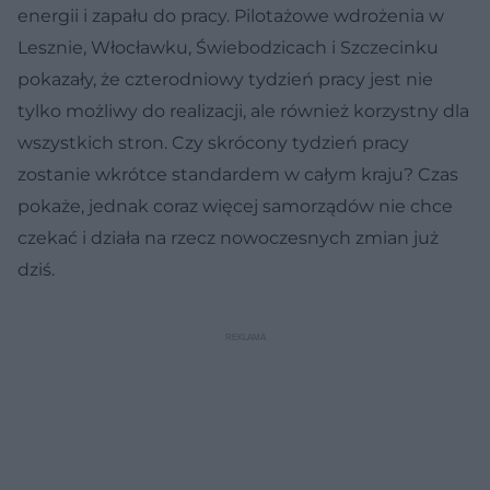
energii i zapału do pracy. Pilotażowe wdrożenia w
Lesznie, Włocławku, Świebodzicach i Szczecinku
pokazały, że czterodniowy tydzień pracy jest nie
tylko możliwy do realizacji, ale również korzystny dla
wszystkich stron. Czy skrócony tydzień pracy
zostanie wkrótce standardem w całym kraju? Czas
pokaże, jednak coraz więcej samorządów nie chce
czekać i działa na rzecz nowoczesnych zmian już
dziś.