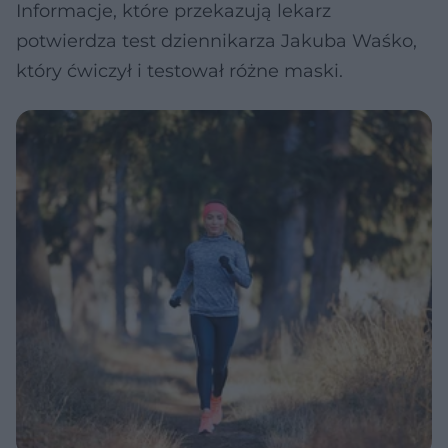
Informacje, które przekazują lekarz
potwierdza test dziennikarza Jakuba Waśko,
który ćwiczył i testował różne maski.