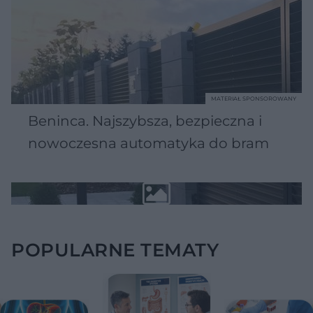
MATERIAŁ SPONSOROWANY
Beninca. Najszybsza, bezpieczna i
nowoczesna automatyka do bram
POPULARNE TEMATY