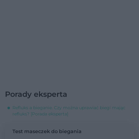
Porady eksperta
Refluks a bieganie. Czy można uprawiać biegi mając
refluks? [Porada eksperta]
Test maseczek do biegania