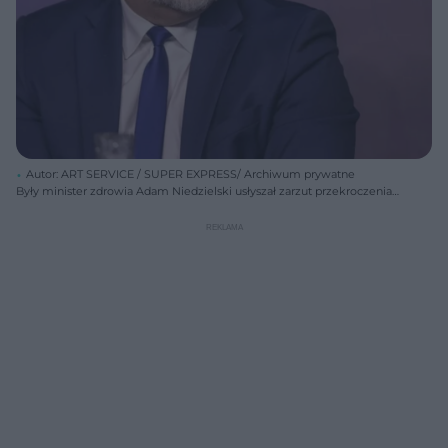
Autor: ART SERVICE / SUPER EXPRESS/ Archiwum prywatne
Były minister zdrowia Adam Niedzielski usłyszał zarzut przekroczenia
uprawnień