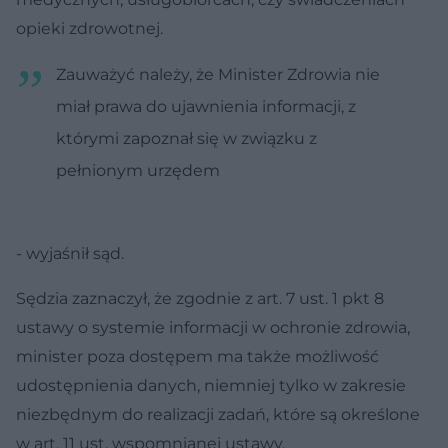
opieki zdrowotnej.
Zauważyć należy, że Minister Zdrowia nie
miał prawa do ujawnienia informacji, z
którymi zapoznał się w związku z
pełnionym urzędem
- wyjaśnił sąd.
Sędzia zaznaczył, że zgodnie z art. 7 ust. 1 pkt 8
ustawy o systemie informacji w ochronie zdrowia,
minister poza dostępem ma także możliwość
udostępnienia danych, niemniej tylko w zakresie
niezbędnym do realizacji zadań, które są określone
w art. 11 ust. wspomnianej ustawy.