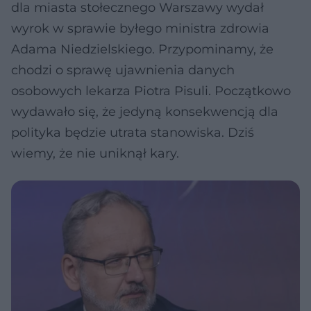
dla miasta stołecznego Warszawy wydał
wyrok w sprawie byłego ministra zdrowia
Adama Niedzielskiego. Przypominamy, że
chodzi o sprawę ujawnienia danych
osobowych lekarza Piotra Pisuli. Początkowo
wydawało się, że jedyną konsekwencją dla
polityka będzie utrata stanowiska. Dziś
wiemy, że nie uniknął kary.