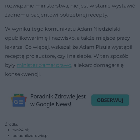
rozwiązanie ministerstwa, nie jest w stanie wystawić
żadnemu pacjentowi potrzebnej recepty.
W wyniku tego komunikatu Adam Niedzielski
opublikował imię i nazwisko, a także miejsce pracy
lekarza. Co więcej, wskazał, że Adam Pisula wystąpił
receptę pro auctore, czyli na siebie. W ten sposób
były
minister złamał prawo
, a lekarz domagał się
konsekwencji.
Źródła:
tvn24.pl;
poradnikzdrowie.pl.