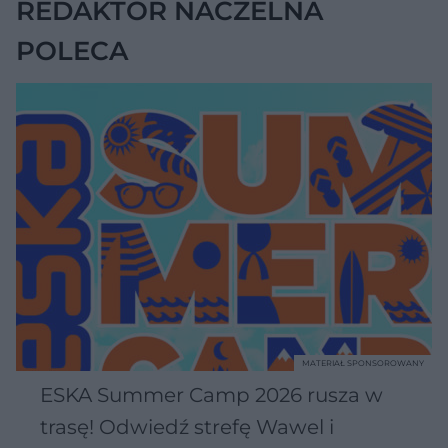
REDAKTOR NACZELNA
POLECA
MATERIAŁ SPONSOROWANY
ESKA Summer Camp 2026 rusza w
trasę! Odwiedź strefę Wawel i