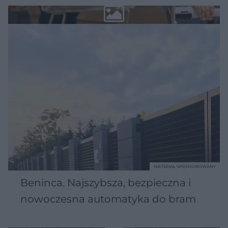
MATERIAŁ SPONSOROWANY
Beninca. Najszybsza, bezpieczna i
nowoczesna automatyka do bram