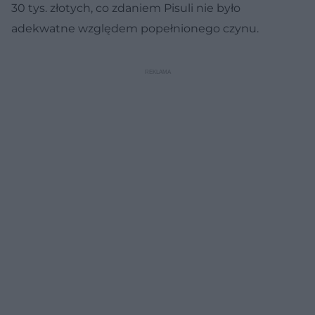
30 tys. złotych, co zdaniem Pisuli nie było
adekwatne względem popełnionego czynu.