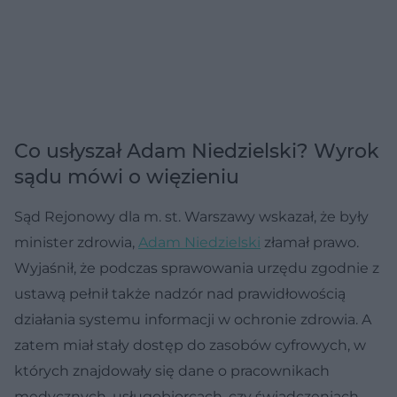
Co usłyszał Adam Niedzielski? Wyrok
sądu mówi o więzieniu
Sąd Rejonowy dla m. st. Warszawy wskazał, że były
minister zdrowia,
Adam Niedzielski
złamał prawo.
Wyjaśnił, że podczas sprawowania urzędu zgodnie z
ustawą pełnił także nadzór nad prawidłowością
działania systemu informacji w ochronie zdrowia. A
zatem miał stały dostęp do zasobów cyfrowych, w
których znajdowały się dane o pracownikach
medycznych, usługobiorcach, czy świadczeniach