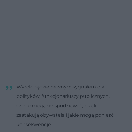
Wyrok będzie pewnym sygnałem dla
polityków, funkcjonariuszy publicznych,
czego mogą się spodziewać, jeżeli
zaatakują obywatela i jakie mogą ponieść
konsekwencje