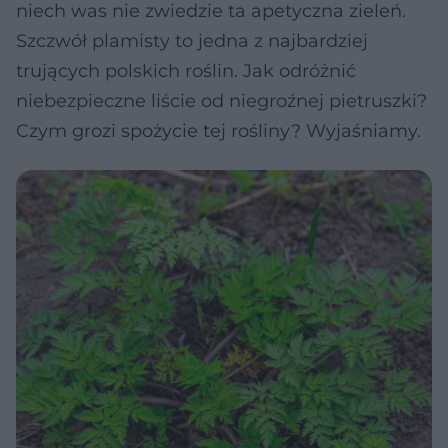
niech was nie zwiedzie ta apetyczna zieleń.
Szczwół plamisty to jedna z najbardziej
trujących polskich roślin. Jak odróżnić
niebezpieczne liście od niegroźnej pietruszki?
Czym grozi spożycie tej rośliny? Wyjaśniamy.