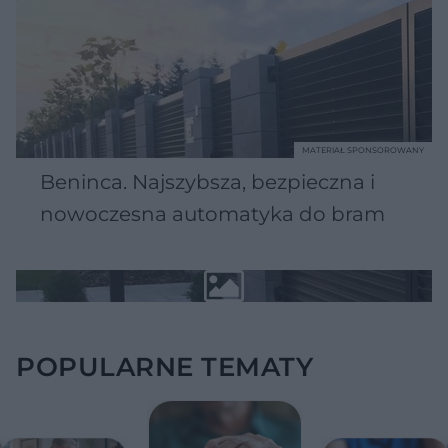
MATERIAŁ SPONSOROWANY
Beninca. Najszybsza, bezpieczna i
nowoczesna automatyka do bram
POPULARNE TEMATY