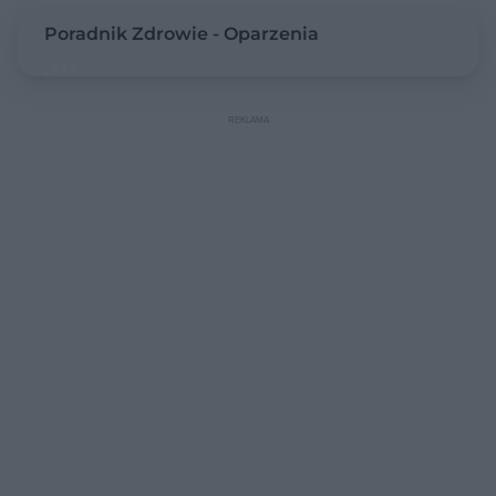
Poradnik Zdrowie - Oparzenia