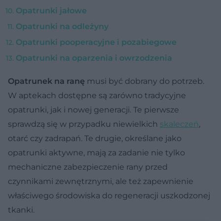
Opatrunki jałowe
Opatrunki na odleżyny
Opatrunki pooperacyjne i pozabiegowe
Opatrunki na oparzenia i owrzodzenia
Opatrunek na ranę
musi być dobrany do potrzeb.
W aptekach dostępne są zarówno tradycyjne
opatrunki, jak i nowej generacji. Te pierwsze
sprawdzą się w przypadku niewielkich
skaleczeń
,
otarć czy zadrapań. Te drugie, określane jako
opatrunki aktywne, mają za zadanie nie tylko
mechaniczne zabezpieczenie rany przed
czynnikami zewnętrznymi, ale też zapewnienie
właściwego środowiska do regeneracji uszkodzonej
tkanki.