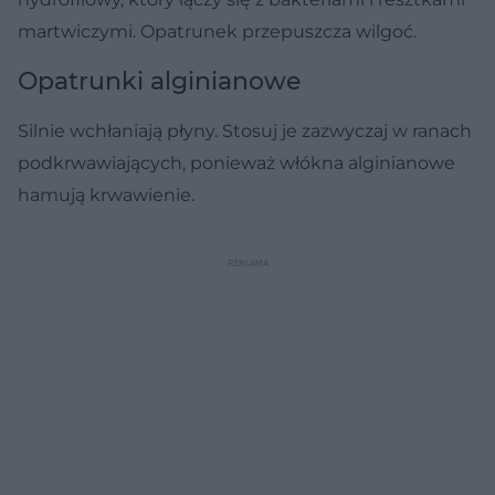
martwiczymi. Opatrunek przepuszcza wilgoć.
Opatrunki alginianowe
Silnie wchłaniają płyny. Stosuj je zazwyczaj w ranach
podkrwawiających, ponieważ włókna alginianowe
hamują krwawienie.