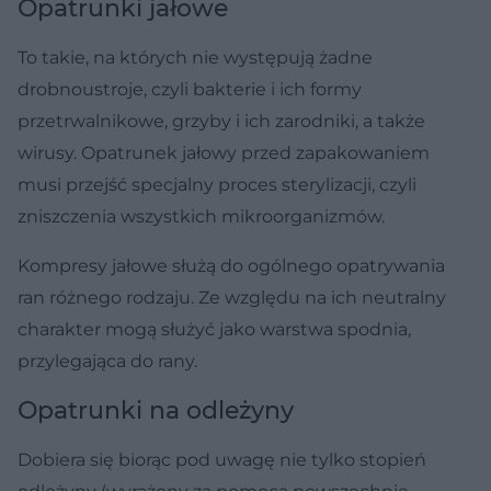
Opatrunki jałowe
To takie, na których nie występują żadne
drobnoustroje, czyli bakterie i ich formy
przetrwalnikowe, grzyby i ich zarodniki, a także
wirusy. Opatrunek jałowy przed zapakowaniem
musi przejść specjalny proces sterylizacji, czyli
zniszczenia wszystkich mikroorganizmów.
Kompresy jałowe służą do ogólnego opatrywania
ran różnego rodzaju. Ze względu na ich neutralny
charakter mogą służyć jako warstwa spodnia,
przylegająca do rany.
Opatrunki na odleżyny
Dobiera się biorąc pod uwagę nie tylko stopień