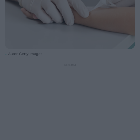
Autor: Getty Images