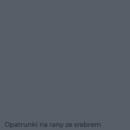
Opatrunki na rany ze srebrem