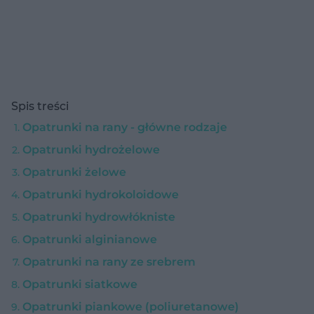
Spis treści
Opatrunki na rany - główne rodzaje
Opatrunki hydrożelowe
Opatrunki żelowe
Opatrunki hydrokoloidowe
Opatrunki hydrowłókniste
Opatrunki alginianowe
Opatrunki na rany ze srebrem
Opatrunki siatkowe
Opatrunki piankowe (poliuretanowe)