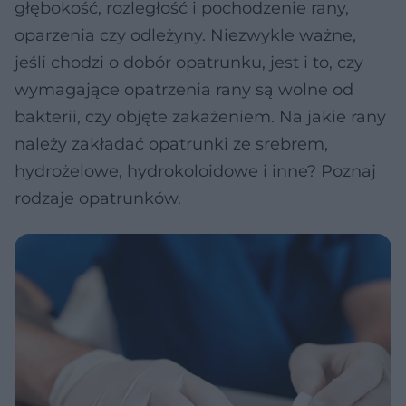
głębokość, rozległość i pochodzenie rany,
oparzenia czy odleżyny. Niezwykle ważne,
jeśli chodzi o dobór opatrunku, jest i to, czy
wymagające opatrzenia rany są wolne od
bakterii, czy objęte zakażeniem. Na jakie rany
należy zakładać opatrunki ze srebrem,
hydrożelowe, hydrokoloidowe i inne? Poznaj
rodzaje opatrunków.