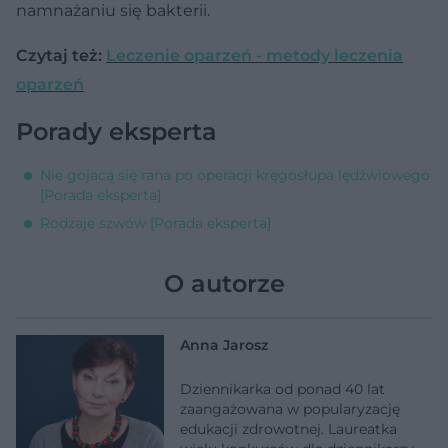
namnażaniu się bakterii.
Czytaj też:
Leczenie oparzeń - metody leczenia
oparzeń
Porady eksperta
Nie gojacą się rana po operacji kręgosłupa lędźwiowego
[Porada eksperta]
Rodzaje szwów [Porada eksperta]
O autorze
Anna Jarosz
Dziennikarka od ponad 40 lat
zaangażowana w popularyzację
edukacji zdrowotnej. Laureatka