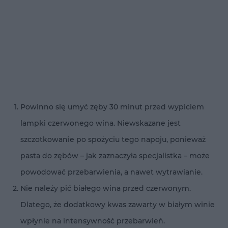
Powinno się umyć zęby 30 minut przed wypiciem
lampki czerwonego wina. Niewskazane jest
szczotkowanie po spożyciu tego napoju, ponieważ
pasta do zębów – jak zaznaczyła specjalistka – może
powodować przebarwienia, a nawet wytrawianie.
Nie należy pić białego wina przed czerwonym.
Dlatego, że dodatkowy kwas zawarty w białym winie
wpłynie na intensywność przebarwień.