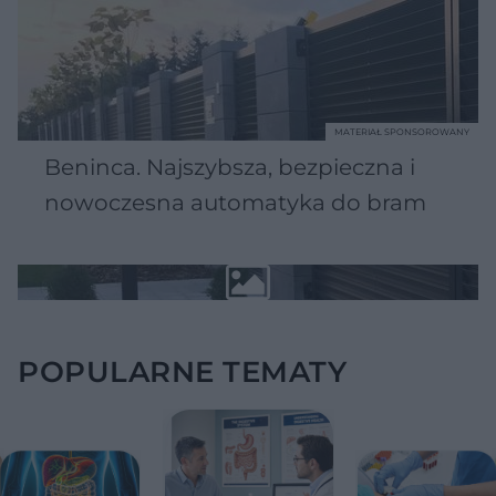
MATERIAŁ SPONSOROWANY
Beninca. Najszybsza, bezpieczna i
nowoczesna automatyka do bram
POPULARNE TEMATY