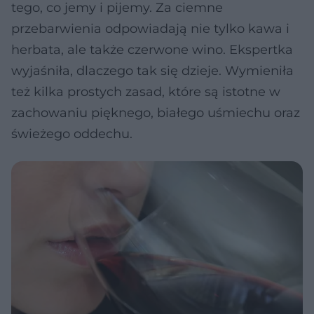
tego, co jemy i pijemy. Za ciemne
przebarwienia odpowiadają nie tylko kawa i
herbata, ale także czerwone wino. Ekspertka
wyjaśniła, dlaczego tak się dzieje. Wymieniła
też kilka prostych zasad, które są istotne w
zachowaniu pięknego, białego uśmiechu oraz
świeżego oddechu.