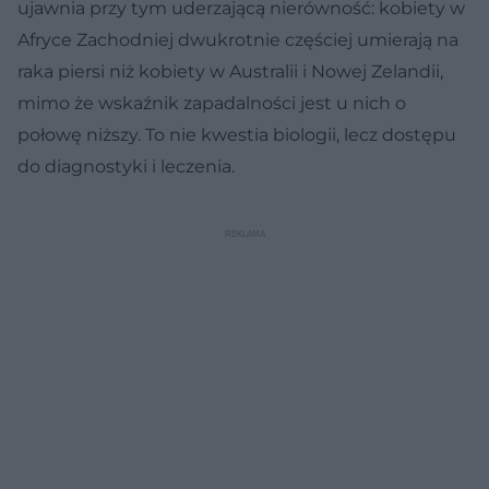
ujawnia przy tym uderzającą nierówność: kobiety w
Afryce Zachodniej dwukrotnie częściej umierają na
raka piersi niż kobiety w Australii i Nowej Zelandii,
mimo że wskaźnik zapadalności jest u nich o
połowę niższy. To nie kwestia biologii, lecz dostępu
do diagnostyki i leczenia.