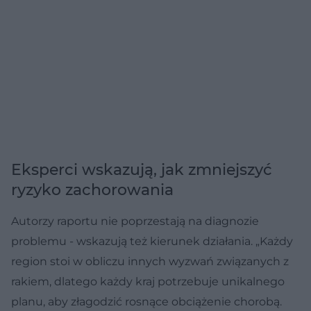
Eksperci wskazują, jak zmniejszyć
ryzyko zachorowania
Autorzy raportu nie poprzestają na diagnozie
problemu - wskazują też kierunek działania. „Każdy
region stoi w obliczu innych wyzwań związanych z
rakiem, dlatego każdy kraj potrzebuje unikalnego
planu, aby złagodzić rosnące obciążenie chorobą.