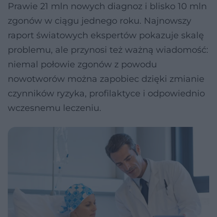
Prawie 21 mln nowych diagnoz i blisko 10 mln
zgonów w ciągu jednego roku. Najnowszy
raport światowych ekspertów pokazuje skalę
problemu, ale przynosi też ważną wiadomość:
niemal połowie zgonów z powodu
nowotworów można zapobiec dzięki zmianie
czynników ryzyka, profilaktyce i odpowiednio
wczesnemu leczeniu.