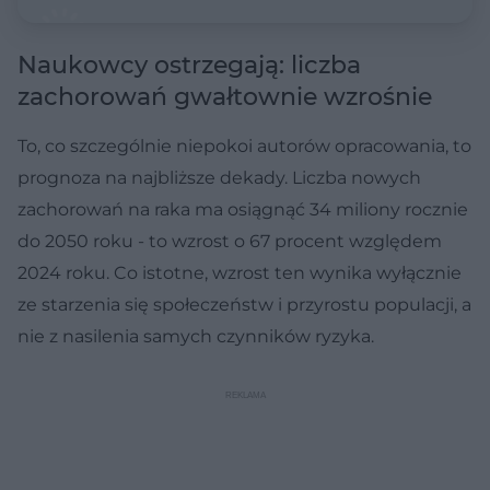
Naukowcy ostrzegają: liczba
zachorowań gwałtownie wzrośnie
To, co szczególnie niepokoi autorów opracowania, to
prognoza na najbliższe dekady. Liczba nowych
zachorowań na raka ma osiągnąć 34 miliony rocznie
do 2050 roku - to wzrost o 67 procent względem
2024 roku. Co istotne, wzrost ten wynika wyłącznie
ze starzenia się społeczeństw i przyrostu populacji, a
nie z nasilenia samych czynników ryzyka.