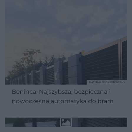
MATERIAŁ SPONSOROWANY
Beninca. Najszybsza, bezpieczna i
nowoczesna automatyka do bram