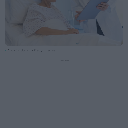
Autor: Ridofranz/ Getty Images