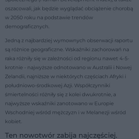
oszacowali, jak będzie wyglądać obciążenie chorobą
w 2050 roku na podstawie trendów
demograficznych.
Jedną z najbardziej wymownych obserwacji raportu
są różnice geograficzne. Wskaźniki zachorowań na
raka różniły się w zależności od regionu nawet 4-5-
krotnie - najwyższe odnotowano w Australii i Nowej
Zelandii, najniższe w niektórych częściach Afryki i
południowo-środkowej Azji. Współczynniki
śmiertelności różniły się z kolei dwukrotnie, a
najwyższe wskaźniki zanotowano w Europie
Wschodniej wśród mężczyzn i w Melanezji wśród
kobiet.
Ten nowotwór zabija najczęściej.