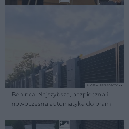
MATERIAŁ SPONSOROWANY
Beninca. Najszybsza, bezpieczna i
nowoczesna automatyka do bram