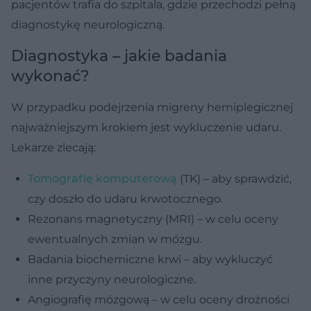
pacjentów trafia do szpitala, gdzie przechodzi pełną
diagnostykę neurologiczną.
Diagnostyka – jakie badania
wykonać?
W przypadku podejrzenia migreny hemiplegicznej
najważniejszym krokiem jest wykluczenie udaru.
Lekarze zlecają:
Tomografię komputerową
(TK) – aby sprawdzić,
czy doszło do udaru krwotocznego.
Rezonans magnetyczny (MRI) – w celu oceny
ewentualnych zmian w mózgu.
Badania biochemiczne krwi – aby wykluczyć
inne przyczyny neurologiczne.
Angiografię mózgową – w celu oceny drożności