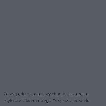
Ze względu na te objawy choroba jest często
mylona z udarem mózgu. To sprawia, że wielu