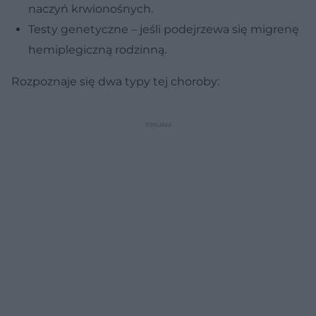
naczyń krwionośnych.
Testy genetyczne – jeśli podejrzewa się migrenę
hemiplegiczną rodzinną.
Rozpoznaje się dwa typy tej choroby: