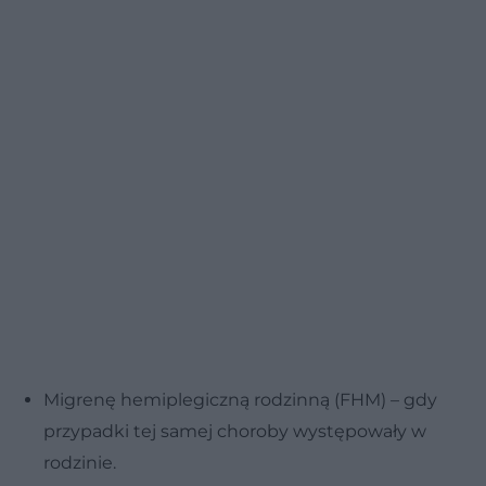
Migrenę hemiplegiczną rodzinną (FHM) – gdy
przypadki tej samej choroby występowały w
rodzinie.