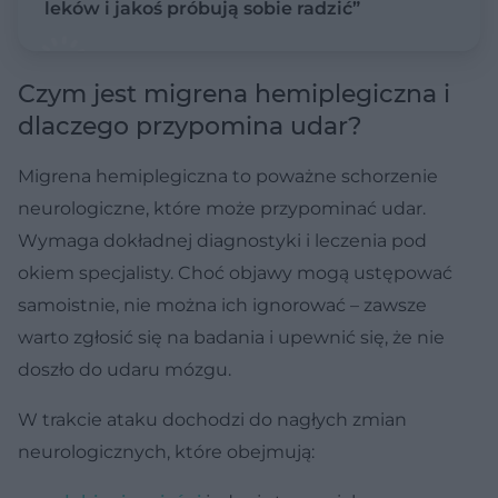
leków i jakoś próbują sobie radzić”
Czym jest migrena hemiplegiczna i
dlaczego przypomina udar?
Migrena hemiplegiczna to poważne schorzenie
neurologiczne, które może przypominać udar.
Wymaga dokładnej diagnostyki i leczenia pod
okiem specjalisty. Choć objawy mogą ustępować
samoistnie, nie można ich ignorować – zawsze
warto zgłosić się na badania i upewnić się, że nie
doszło do udaru mózgu.
W trakcie ataku dochodzi do nagłych zmian
neurologicznych, które obejmują: