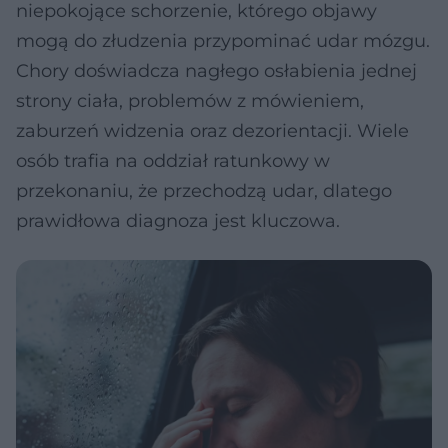
niepokojące schorzenie, którego objawy
mogą do złudzenia przypominać udar mózgu.
Chory doświadcza nagłego osłabienia jednej
strony ciała, problemów z mówieniem,
zaburzeń widzenia oraz dezorientacji. Wiele
osób trafia na oddział ratunkowy w
przekonaniu, że przechodzą udar, dlatego
prawidłowa diagnoza jest kluczowa.