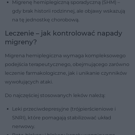
Migrenę hemiplegiczną sporadyczną (SHM) –
gdy brak historii rodzinnej, ale objawy wskazują
na tę jednostkę chorobową.
Leczenie – jak kontrolować napady
migreny?
Migrena hemiplegiczna wymaga kompleksowego
podejścia terapeutycznego, obejmującego zarówno
leczenie farmakologiczne, jak i unikanie czynników
wywołujących ataki.
Do najczęściej stosowanych leków należą:
Leki przeciwdepresyjne (trójpierścieniowe i
SNRI), które pomagają stabilizować układ
nerwowy.