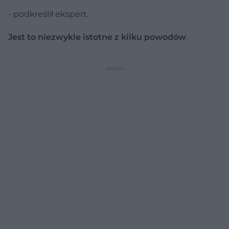
- podkreślił ekspert.
Jest to niezwykle istotne z kilku powodów
.