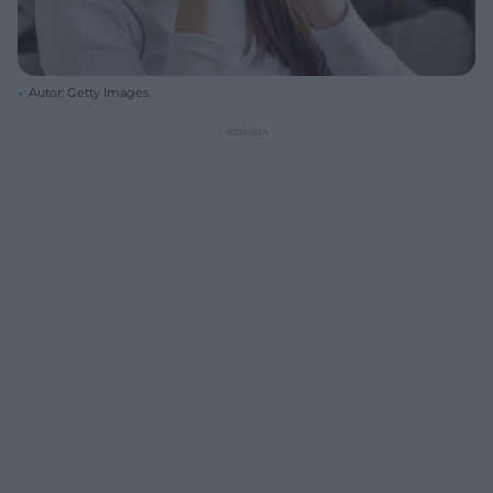
Autor: Getty Images