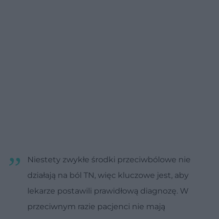
Niestety zwykłe środki przeciwbólowe nie
działają na ból TN, więc kluczowe jest, aby
lekarze postawili prawidłową diagnozę. W
przeciwnym razie pacjenci nie mają