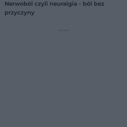
Nerwoból czyli neuralgia - ból bez
przyczyny