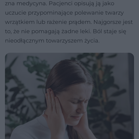
zna medycyna. Pacjenci opisują ją jako
uczucie przypominające polewanie twarzy
wrzątkiem lub rażenie prądem. Najgorsze jest
to, że nie pomagają żadne leki. Ból staje się
nieodłącznym towarzyszem życia.