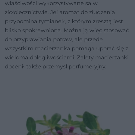
właściwości wykorzystywane są w
ziołolecznictwie. Jej aromat do złudzenia
przypomina tymianek, z którym zresztą jest
blisko spokrewniona. Można ją więc stosować
do przyprawiania potraw, ale przede
wszystkim macierzanka pomaga uporać się z
wieloma dolegliwościami. Zalety macierzanki
docenił także przemysł perfumeryjny.