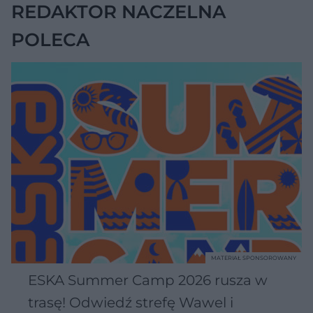
REDAKTOR NACZELNA
POLECA
MATERIAŁ SPONSOROWANY
ESKA Summer Camp 2026 rusza w
trasę! Odwiedź strefę Wawel i