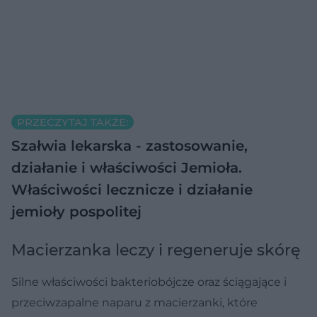
PRZECZYTAJ TAKŻE:
Szałwia lekarska - zastosowanie,
działanie i właściwości
Jemioła.
Właściwości lecznicze i działanie
jemioły pospolitej
Macierzanka leczy i regeneruje skórę
Silne właściwości bakteriobójcze oraz ściągające i
przeciwzapalne naparu z macierzanki, które