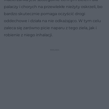
palaczy i chorych na przewlekłe nieżyty oskrzeli, bo
bardzo skutecznie pomaga oczyścić drogi
oddechowe i działa na nie odkażająco. W tym celu
zaleca się zarówno picie naparu z tego ziela, jak i
robienie z niego inhalacji.