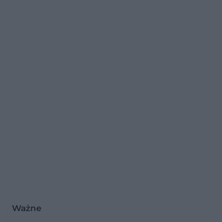
Ważne