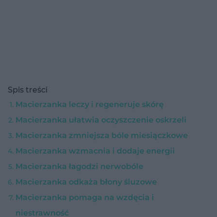
Spis treści
Macierzanka leczy i regeneruje skórę
Macierzanka ułatwia oczyszczenie oskrzeli
Macierzanka zmniejsza bóle miesiączkowe
Macierzanka wzmacnia i dodaje energii
Macierzanka łagodzi nerwobóle
Macierzanka odkaża błony śluzowe
Macierzanka pomaga na wzdęcia i
niestrawność