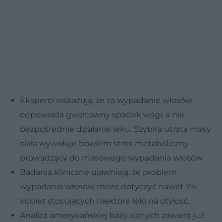
Eksperci wskazują, że za wypadanie włosów
odpowiada gwałtowny spadek wagi, a nie
bezpośrednie działanie leku. Szybka utrata masy
ciała wywołuje bowiem stres metaboliczny
prowadzący do masowego wypadania włosów.
Badania kliniczne ujawniają, że problem
wypadania włosów może dotyczyć nawet 7%
kobiet stosujących niektóre leki na otyłość.
Analiza amerykańskiej bazy danych zawiera już