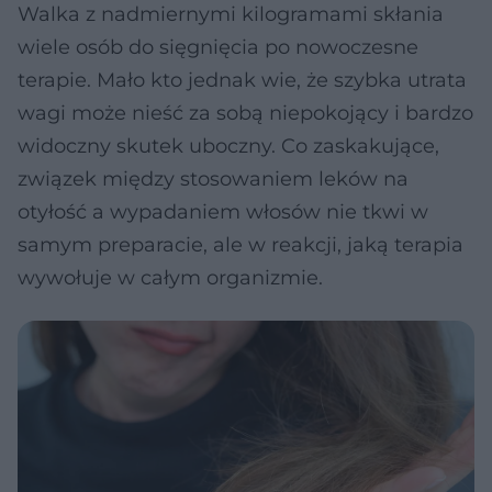
Walka z nadmiernymi kilogramami skłania
wiele osób do sięgnięcia po nowoczesne
terapie. Mało kto jednak wie, że szybka utrata
wagi może nieść za sobą niepokojący i bardzo
widoczny skutek uboczny. Co zaskakujące,
związek między stosowaniem leków na
otyłość a wypadaniem włosów nie tkwi w
samym preparacie, ale w reakcji, jaką terapia
wywołuje w całym organizmie.