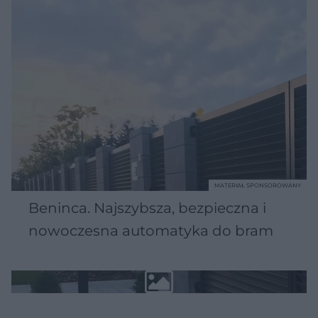
MATERIAŁ SPONSOROWANY
Beninca. Najszybsza, bezpieczna i
nowoczesna automatyka do bram