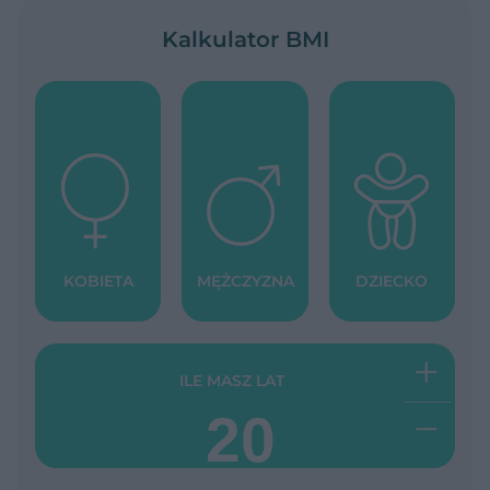
Kalkulator BMI
KOBIETA
MĘŻCZYZNA
DZIECKO
+
ILE MASZ LAT
-