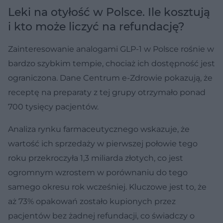
Leki na otyłość w Polsce. Ile kosztują
i kto może liczyć na refundację?
Zainteresowanie analogami GLP-1 w Polsce rośnie w
bardzo szybkim tempie, chociaż ich dostępność jest
ograniczona. Dane Centrum e-Zdrowie pokazują, że
receptę na preparaty z tej grupy otrzymało ponad
700 tysięcy pacjentów.
Analiza rynku farmaceutycznego wskazuje, że
wartość ich sprzedaży w pierwszej połowie tego
roku przekroczyła 1,3 miliarda złotych, co jest
ogromnym wzrostem w porównaniu do tego
samego okresu rok wcześniej. Kluczowe jest to, że
aż 73% opakowań zostało kupionych przez
pacjentów bez żadnej refundacji, co świadczy o