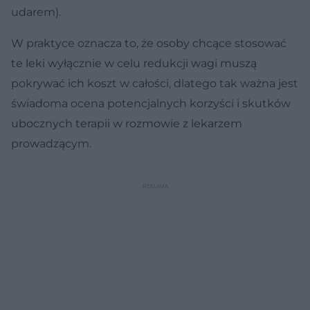
udarem).
W praktyce oznacza to, że osoby chcące stosować
te leki wyłącznie w celu redukcji wagi muszą
pokrywać ich koszt w całości, dlatego tak ważna jest
świadoma ocena potencjalnych korzyści i skutków
ubocznych terapii w rozmowie z lekarzem
prowadzącym.