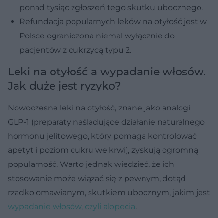
ponad tysiąc zgłoszeń tego skutku ubocznego.
Refundacja popularnych leków na otyłość jest w
Polsce ograniczona niemal wyłącznie do
pacjentów z cukrzycą typu 2.
Leki na otyłość a wypadanie włosów.
Jak duże jest ryzyko?
Nowoczesne leki na otyłość, znane jako analogi
GLP-1 (preparaty naśladujące działanie naturalnego
hormonu jelitowego, który pomaga kontrolować
apetyt i poziom cukru we krwi), zyskują ogromną
popularność. Warto jednak wiedzieć, że ich
stosowanie może wiązać się z pewnym, dotąd
rzadko omawianym, skutkiem ubocznym, jakim jest
wypadanie włosów, czyli alopecia
.