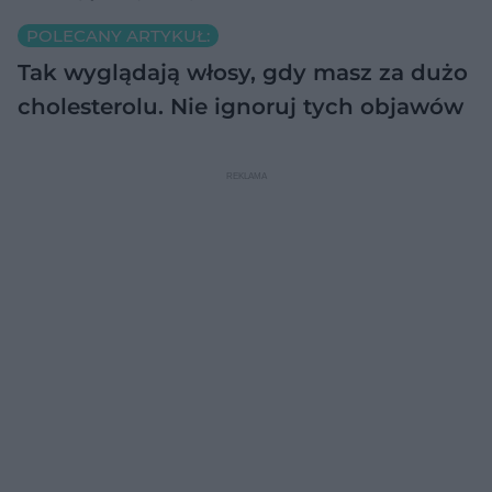
POLECANY ARTYKUŁ:
Tak wyglądają włosy, gdy masz za dużo
cholesterolu. Nie ignoruj tych objawów