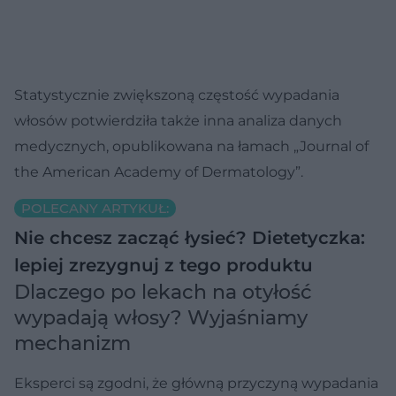
Statystycznie zwiększoną częstość wypadania
włosów potwierdziła także inna analiza danych
medycznych, opublikowana na łamach „Journal of
the American Academy of Dermatology”.
POLECANY ARTYKUŁ:
Nie chcesz zacząć łysieć? Dietetyczka:
lepiej zrezygnuj z tego produktu
Dlaczego po lekach na otyłość
wypadają włosy? Wyjaśniamy
mechanizm
Eksperci są zgodni, że główną przyczyną wypadania