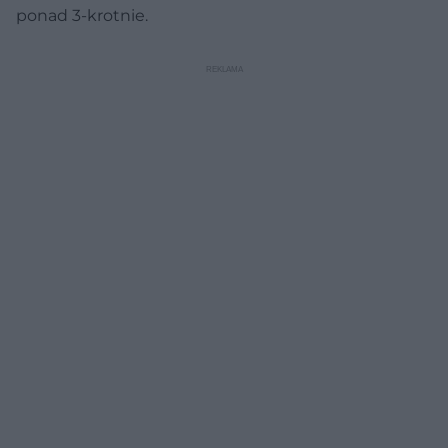
ponad 3-krotnie.