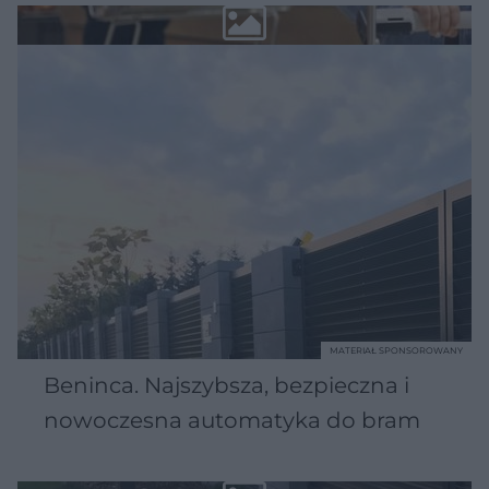
MATERIAŁ SPONSOROWANY
Beninca. Najszybsza, bezpieczna i
nowoczesna automatyka do bram