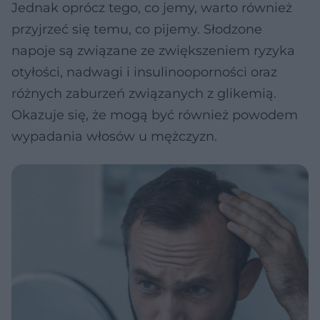
Jednak oprócz tego, co jemy, warto również
przyjrzeć się temu, co pijemy. Słodzone
napoje są związane ze zwiększeniem ryzyka
otyłości, nadwagi i insulinooporności oraz
różnych zaburzeń związanych z glikemią.
Okazuje się, że mogą być również powodem
wypadania włosów u mężczyzn.