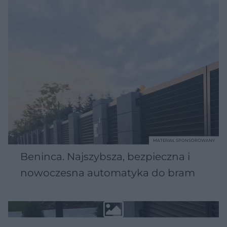
MATERIAŁ SPONSOROWANY
Beninca. Najszybsza, bezpieczna i
nowoczesna automatyka do bram