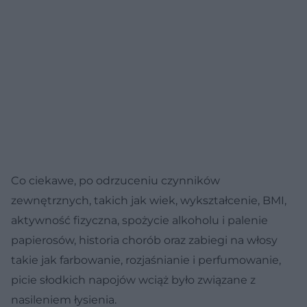
Co ciekawe, po odrzuceniu czynników
zewnętrznych, takich jak wiek, wykształcenie, BMI,
aktywność fizyczna, spożycie alkoholu i palenie
papierosów, historia chorób oraz zabiegi na włosy
takie jak farbowanie, rozjaśnianie i perfumowanie,
picie słodkich napojów wciąż było związane z
nasileniem łysienia.