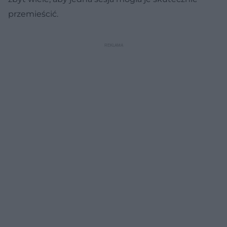
przemieścić.