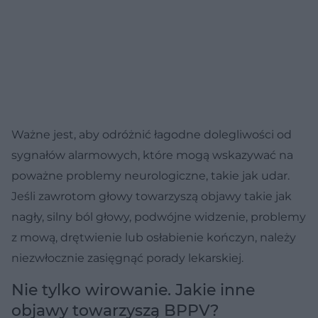
Ważne jest, aby odróżnić łagodne dolegliwości od
sygnałów alarmowych, które mogą wskazywać na
poważne problemy neurologiczne, takie jak udar.
Jeśli zawrotom głowy towarzyszą objawy takie jak
nagły, silny ból głowy, podwójne widzenie, problemy
z mową, drętwienie lub osłabienie kończyn, należy
niezwłocznie zasięgnąć porady lekarskiej.
Nie tylko wirowanie. Jakie inne
objawy towarzyszą BPPV?