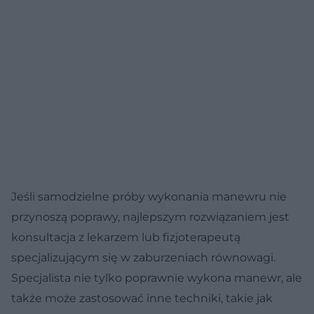
Jeśli samodzielne próby wykonania manewru nie
przynoszą poprawy, najlepszym rozwiązaniem jest
konsultacja z lekarzem lub fizjoterapeutą
specjalizującym się w zaburzeniach równowagi.
Specjalista nie tylko poprawnie wykona manewr, ale
także może zastosować inne techniki, takie jak