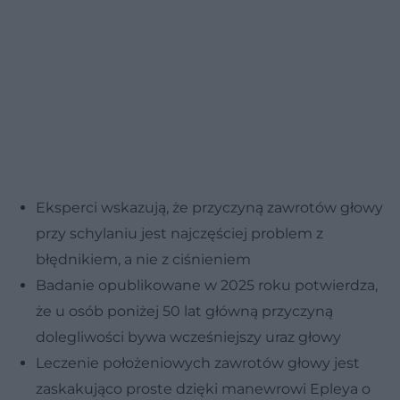
Eksperci wskazują, że przyczyną zawrotów głowy
przy schylaniu jest najczęściej problem z
błędnikiem, a nie z ciśnieniem
Badanie opublikowane w 2025 roku potwierdza,
że u osób poniżej 50 lat główną przyczyną
dolegliwości bywa wcześniejszy uraz głowy
Leczenie położeniowych zawrotów głowy jest
zaskakująco proste dzięki manewrowi Epleya o