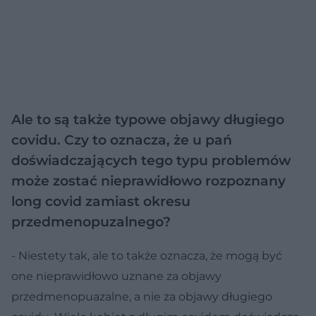
Ale to są także typowe objawy długiego
covidu. Czy to oznacza, że u pań
doświadczających tego typu problemów
może zostać nieprawidłowo rozpoznany
long covid zamiast okresu
przedmenopuzalnego?
- Niestety tak, ale to także oznacza, że mogą być
one nieprawidłowo uznane za objawy
przedmenopuazalne, a nie za objawy długiego