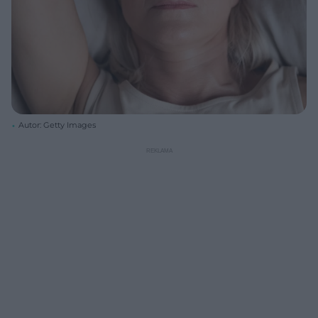
Autor: Getty Images