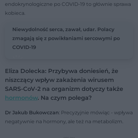
endokrynologiczne po COVID-19 to głównie sprawa
kobieca.
Niewydolność serca, zawał, udar. Polacy
zmagają się z powikłaniami sercowymi po
COVID-19
Eliza Dolecka: Przybywa doniesień, że
niszczący wpływ zakażenia wirusem
SARS-CoV-2 na organizm dotyczy także
hormonów
. Na czym polega?
Dr Jakub Bukowczan
: Precyzyjnie mówiąc - wpływa
negatywnie na hormony, ale też na metabolizm.