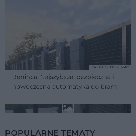
MATERIAŁ SPONSOROWANY
Beninca. Najszybsza, bezpieczna i
nowoczesna automatyka do bram
POPULARNE TEMATY