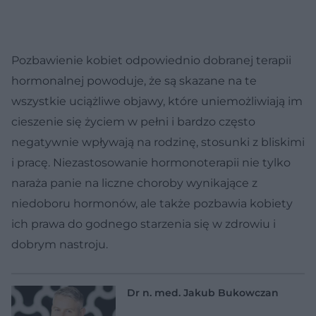
Pozbawienie kobiet odpowiednio dobranej terapii
hormonalnej powoduje, że są skazane na te
wszystkie uciążliwe objawy, które uniemożliwiają im
cieszenie się życiem w pełni i bardzo często
negatywnie wpływają na rodzinę, stosunki z bliskimi
i pracę. Niezastosowanie hormonoterapii nie tylko
naraża panie na liczne choroby wynikające z
niedoboru hormonów, ale także pozbawia kobiety
ich prawa do godnego starzenia się w zdrowiu i
dobrym nastroju.
Dr n. med. Jakub Bukowczan