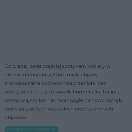
Co więcej, coraz częściej spotykam kobiety w
okresie menopauzy, które miały objawy
menopauzalne pod kontrolą przez lata, bez
względu na to czy stosowały hormonalną terapię
zastępczą, czy też nie. Teraz nagle na nowo zaczęły
doświadczać tych wszystkich nieprzyjemnych
objawów.
POLECANY ARTYKUŁ: