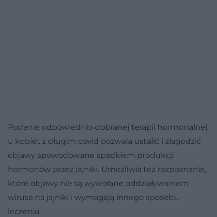
Podanie odpowiednio dobranej terapii hormonalnej
u kobiet z długim covid pozwala ustalić i złagodzić
objawy spowodowane spadkiem produkcji
hormonów przez jajniki. Umożliwia też rozpoznanie,
które objawy nie są wywołane oddziaływaniem
wirusa na jajniki i wymagają innego sposobu
leczenia.