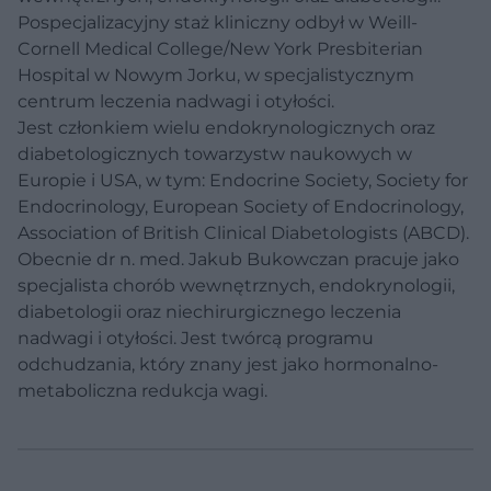
Pospecjalizacyjny staż kliniczny odbył w Weill-
Cornell Medical College/New York Presbiterian
Hospital w Nowym Jorku, w specjalistycznym
centrum leczenia nadwagi i otyłości.
Jest członkiem wielu endokrynologicznych oraz
diabetologicznych towarzystw naukowych w
Europie i USA, w tym: Endocrine Society, Society for
Endocrinology, European Society of Endocrinology,
Association of British Clinical Diabetologists (ABCD).
Obecnie dr n. med. Jakub Bukowczan pracuje jako
specjalista chorób wewnętrznych, endokrynologii,
diabetologii oraz niechirurgicznego leczenia
nadwagi i otyłości. Jest twórcą programu
odchudzania, który znany jest jako hormonalno-
metaboliczna redukcja wagi.