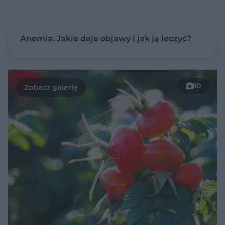
Anemia. Jakie daje objawy i jak ją leczyć?
10