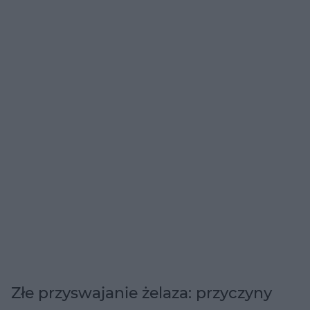
Złe przyswajanie żelaza: przyczyny