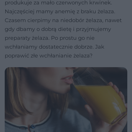
produkuje za mało czerwonych krwinek.
Najczęściej mamy anemię z braku żelaza.
Czasem cierpimy na niedobór żelaza, nawet
gdy dbamy o dobrą dietę i przyjmujemy
preparaty żelaza. Po prostu go nie
wchłaniamy dostatecznie dobrze. Jak
poprawić złe wchłanianie żelaza?