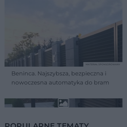
MATERIAŁ SPONSOROWANY
Beninca. Najszybsza, bezpieczna i
nowoczesna automatyka do bram
POPULARNE TEMATY