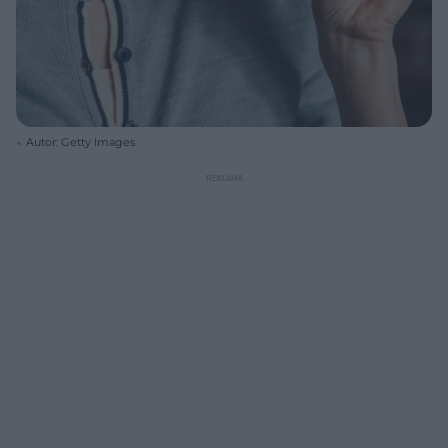
Autor: Getty Images