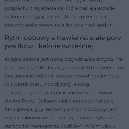
pośpiech i przejadanie się, które nasilają uczucie
pełności, sprzyjają cofaniu treści i przeciążają
przewód pokarmowy na kilka kolejnych godzin.
Rytm dobowy a trawienie: stałe pory
posiłków i kalorie wcześniej
Kolejna zmiana jest mniej oczywista, bo dotyczy nie
tego, co jeść, tylko kiedy. „Trawienie to coś więcej niż
przesuwanie jedzenia przez przewód pokarmowy;
to kwestia czasu, koordynacji, ekologii
mikrobiologicznej i regulacji nerwowej” – mówi
Hector Perez. „Jelitowy układ nerwowy najlepiej
funkcjonuje, gdy respektujesz rytm dobowy: jesz
więcej kalorii wcześniej w ciągu dnia i trzymasz się
stałego harmonogramu posiłków”. W tym ujęciu