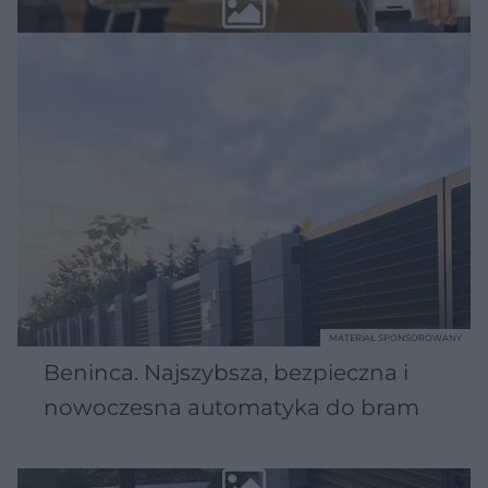
MATERIAŁ SPONSOROWANY
Beninca. Najszybsza, bezpieczna i
nowoczesna automatyka do bram