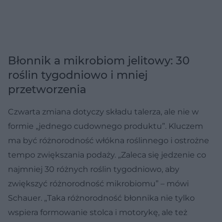
Błonnik a mikrobiom jelitowy: 30
roślin tygodniowo i mniej
przetworzenia
Czwarta zmiana dotyczy składu talerza, ale nie w
formie „jednego cudownego produktu”. Kluczem
ma być różnorodność włókna roślinnego i ostrożne
tempo zwiększania podaży. „Zaleca się jedzenie co
najmniej 30 różnych roślin tygodniowo, aby
zwiększyć różnorodność mikrobiomu” – mówi
Schauer. „Taka różnorodność błonnika nie tylko
wspiera formowanie stolca i motorykę, ale też