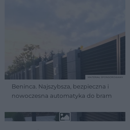
MATERIAŁ SPONSOROWANY
Beninca. Najszybsza, bezpieczna i
nowoczesna automatyka do bram