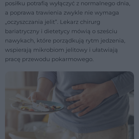
posiłku potrafią wyłączyć z normalnego dnia,
a poprawa trawienia zwykle nie wymaga
„oczyszczania jelit”. Lekarz chirurg
bariatryczny i dietetycy mówią o sześciu
nawykach, które porządkują rytm jedzenia,
wspierają mikrobiom jelitowy i ułatwiają
pracę przewodu pokarmowego.