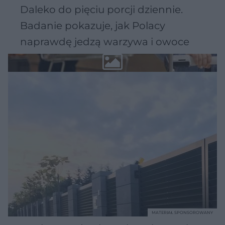
Daleko do pięciu porcji dziennie.
Badanie pokazuje, jak Polacy
naprawdę jedzą warzywa i owoce
MATERIAŁ SPONSOROWANY