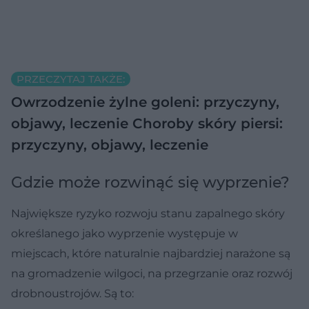
PRZECZYTAJ TAKŻE:
Owrzodzenie żylne goleni: przyczyny,
objawy, leczenie
Choroby skóry piersi:
przyczyny, objawy, leczenie
Gdzie może rozwinąć się wyprzenie?
Największe ryzyko rozwoju stanu zapalnego skóry
określanego jako wyprzenie występuje w
miejscach, które naturalnie najbardziej narażone są
na gromadzenie wilgoci, na przegrzanie oraz rozwój
drobnoustrojów. Są to: