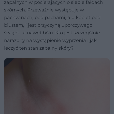
zapalnych w pocierających o siebie fałdach
skórnych. Przeważnie występuje w
pachwinach, pod pachami, a u kobiet pod
biustem, i jest przyczyną uporczywego
świądu, a nawet bólu. Kto jest szczególnie
narażony na wystąpienie wyprzenia i jak
leczyć ten stan zapalny skóry?