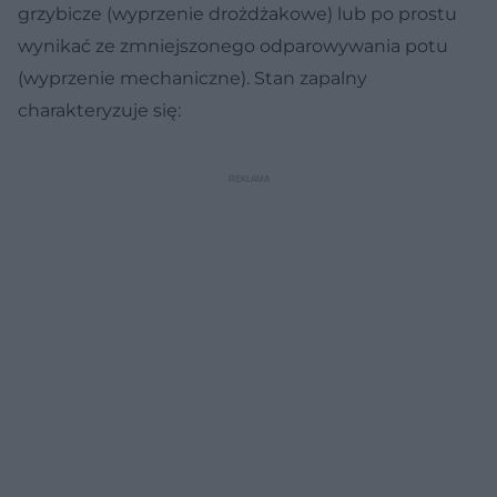
grzybicze (wyprzenie drożdżakowe) lub po prostu
wynikać ze zmniejszonego odparowywania potu
(wyprzenie mechaniczne). Stan zapalny
charakteryzuje się: