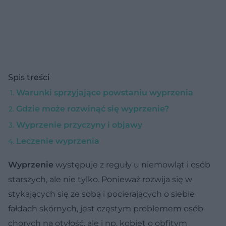
Spis treści
Warunki sprzyjające powstaniu wyprzenia
Gdzie może rozwinąć się wyprzenie?
Wyprzenie przyczyny i objawy
Leczenie wyprzenia
Wyprzenie
występuje z reguły u niemowląt i osób
starszych, ale nie tylko. Ponieważ rozwija się w
stykających się ze sobą i pocierających o siebie
fałdach skórnych, jest częstym problemem osób
chorych na otyłość, ale i np. kobiet o obfitym