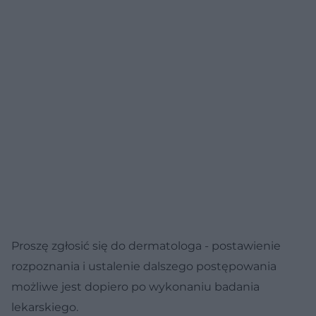
Proszę zgłosić się do dermatologa - postawienie
rozpoznania i ustalenie dalszego postępowania
możliwe jest dopiero po wykonaniu badania
lekarskiego.