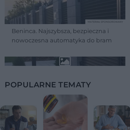
MATERIAŁ SPONSOROWANY
Beninca. Najszybsza, bezpieczna i
nowoczesna automatyka do bram
POPULARNE TEMATY