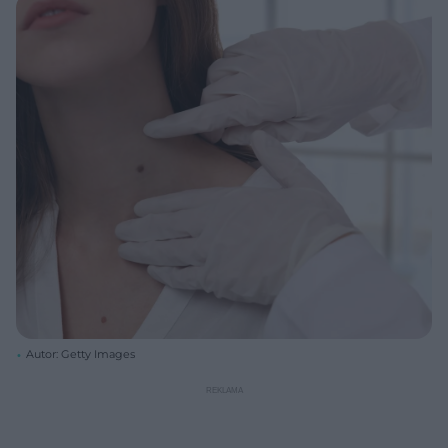
Autor: Getty Images