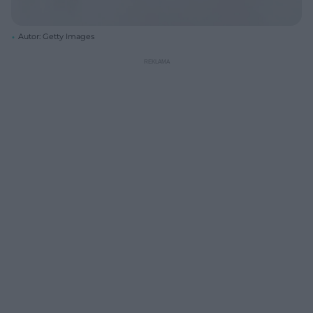
Autor: Getty Images