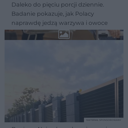
Daleko do pięciu porcji dziennie.
Badanie pokazuje, jak Polacy
naprawdę jedzą warzywa i owoce
MATERIAŁ SPONSOROWANY