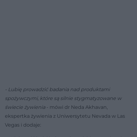
- Lubię prowadzić badania nad produktami
spożywczymi, które są silnie stygmatyzowane w
świecie żywienia
- mówi dr Neda Akhavan,
ekspertka żywienia z Uniwersytetu Nevada w Las
Vegas i dodaje: