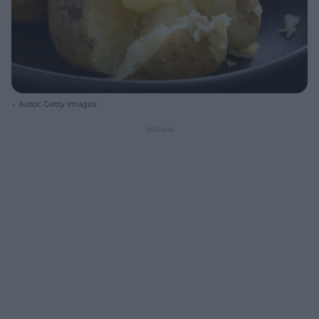
Autor: Getty Images