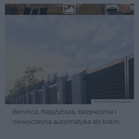
MATERIAŁ SPONSOROWANY
Beninca. Najszybsza, bezpieczna i
nowoczesna automatyka do bram