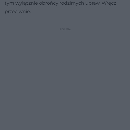
tym wyłącznie obrońcy rodzimych upraw. Wręcz
przeciwnie.