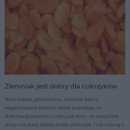
Ziemniak jest dobry dla cukrzyków
Niski indeks glikemiczny, niewiele kalorii,
węglowodany złożone, które pozwalają na
stabilizację poziomu cukru we krwi - te wszystkie
atuty ma stary, dobry, polski ziemniak. I nie mówią o