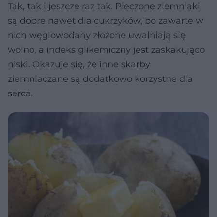
Tak, tak i jeszcze raz tak. Pieczone ziemniaki
są dobre nawet dla cukrzyków, bo zawarte w
nich węglowodany złożone uwalniają się
wolno, a indeks glikemiczny jest zaskakująco
niski. Okazuje się, że inne skarby
ziemniaczane są dodatkowo korzystne dla
serca.