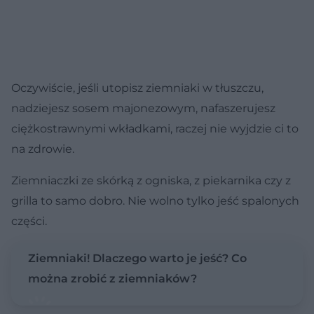
Oczywiście, jeśli utopisz ziemniaki w tłuszczu,
nadziejesz sosem majonezowym, nafaszerujesz
ciężkostrawnymi wkładkami, raczej nie wyjdzie ci to
na zdrowie.
Ziemniaczki ze skórką z ogniska, z piekarnika czy z
grilla to samo dobro. Nie wolno tylko jeść spalonych
części.
Ziemniaki! Dlaczego warto je jeść? Co
można zrobić z ziemniaków?