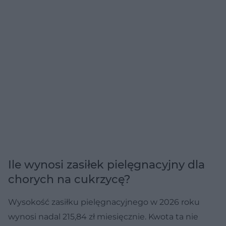
Ile wynosi zasiłek pielęgnacyjny dla
chorych na cukrzycę?
Wysokość zasiłku pielęgnacyjnego w 2026 roku
wynosi nadal 215,84 zł miesięcznie. Kwota ta nie