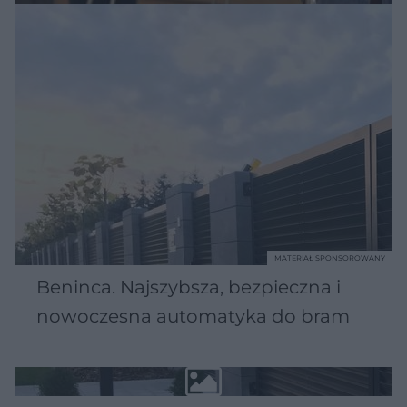
MATERIAŁ SPONSOROWANY
Beninca. Najszybsza, bezpieczna i
nowoczesna automatyka do bram