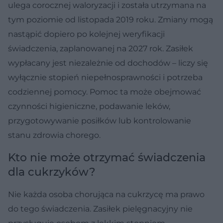
ulega corocznej waloryzacji i została utrzymana na
tym poziomie od listopada 2019 roku. Zmiany mogą
nastąpić dopiero po kolejnej weryfikacji
świadczenia, zaplanowanej na 2027 rok. Zasiłek
wypłacany jest niezależnie od dochodów – liczy się
wyłącznie stopień niepełnosprawności i potrzeba
codziennej pomocy. Pomoc ta może obejmować
czynności higieniczne, podawanie leków,
przygotowywanie posiłków lub kontrolowanie
stanu zdrowia chorego.
Kto nie może otrzymać świadczenia
dla cukrzyków?
Nie każda osoba chorująca na cukrzycę ma prawo
do tego świadczenia. Zasiłek pielęgnacyjny nie