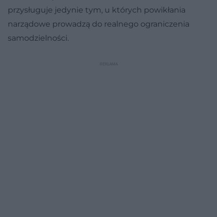
przysługuje jedynie tym, u których powikłania
narządowe prowadzą do realnego ograniczenia
samodzielności.