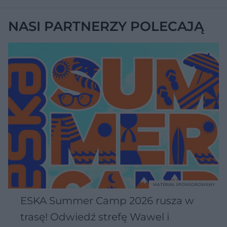
NASI PARTNERZY POLECAJĄ
MATERIAŁ SPONSOROWANY
ESKA Summer Camp 2026 rusza w
trasę! Odwiedź strefę Wawel i