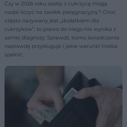
Czy w 2026 roku osoby z cukrzycą mogą
nadal liczyć na zasiłek pielęgnacyjny? Choć
często nazywany jest „dodatkiem dla
cukrzyków”, to prawo do niego nie wynika z
samej diagnozy. Sprawdź, komu świadczenie
naprawdę przysługuje i jakie warunki trzeba
spełnić.