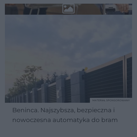
MATERIAŁ SPONSOROWANY
Beninca. Najszybsza, bezpieczna i
nowoczesna automatyka do bram