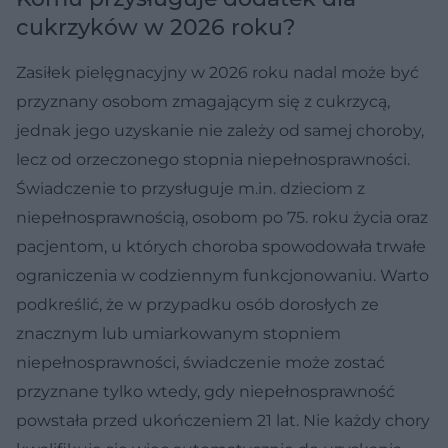
cukrzyków w 2026 roku?
Zasiłek pielęgnacyjny w 2026 roku nadal może być
przyznany osobom zmagającym się z cukrzycą,
jednak jego uzyskanie nie zależy od samej choroby,
lecz od orzeczonego stopnia niepełnosprawności.
Świadczenie to przysługuje m.in. dzieciom z
niepełnosprawnością, osobom po 75. roku życia oraz
pacjentom, u których choroba spowodowała trwałe
ograniczenia w codziennym funkcjonowaniu. Warto
podkreślić, że w przypadku osób dorosłych ze
znacznym lub umiarkowanym stopniem
niepełnosprawności, świadczenie może zostać
przyznane tylko wtedy, gdy niepełnosprawność
powstała przed ukończeniem 21 lat. Nie każdy chory