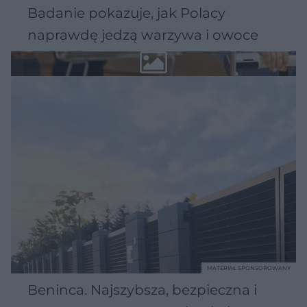
Badanie pokazuje, jak Polacy
naprawdę jedzą warzywa i owoce
MATERIAŁ SPONSOROWANY
Beninca. Najszybsza, bezpieczna i