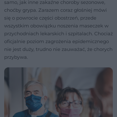
samo, jak inne zakaźne choroby sezonowe,
choćby grypa. Zarazem coraz głośniej mówi
się o powrocie części obostrzeń, przede
wszystkim obowiązku noszenia maseczek w
przychodniach lekarskich i szpitalach. Chociaż
oficjalnie poziom zagrożenia epidemicznego
nie jest duży, trudno nie zauważać, że chorych
przybywa.