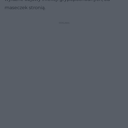
maseczek stronią.