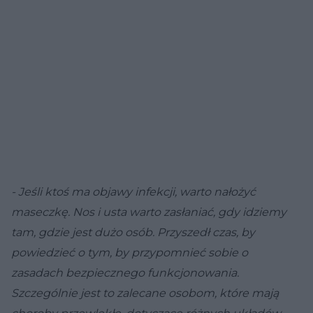
- Jeśli ktoś ma objawy infekcji, warto nałożyć
maseczkę. Nos i usta warto zasłaniać, gdy idziemy
tam, gdzie jest dużo osób. Przyszedł czas, by
powiedzieć o tym, by przypomnieć sobie o
zasadach bezpiecznego funkcjonowania.
Szczególnie jest to zalecane osobom, które mają