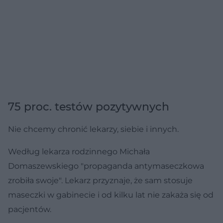
75 proc. testów pozytywnych
Nie chcemy chronić lekarzy, siebie i innych.
Według lekarza rodzinnego Michała
Domaszewskiego "propaganda antymaseczkowa
zrobiła swoje". Lekarz przyznaje, że sam stosuje
maseczki w gabinecie i od kilku lat nie zakaża się od
pacjentów.