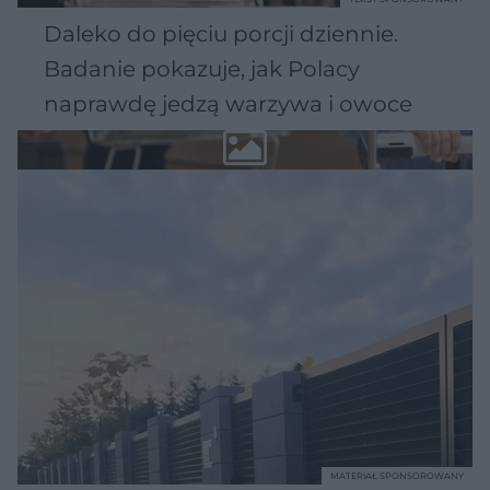
Daleko do pięciu porcji dziennie.
Badanie pokazuje, jak Polacy
naprawdę jedzą warzywa i owoce
MATERIAŁ SPONSOROWANY