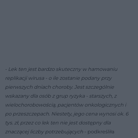
- Lek ten jest bardzo skuteczny w hamowaniu
replikacji wirusa - o ile zostanie podany przy
pierwszych dniach choroby. Jest szczególnie
wskazany dla osób z grup ryzyka - starszych, z
wielochorobowością, pacjentów onkologicznych i
po przeszczepach. Niestety, jego cena wynosi ok. 6
tys. zł, przez co lek ten nie jest dostępny dla
znaczącej liczby potrzebujących
- podkreśliła