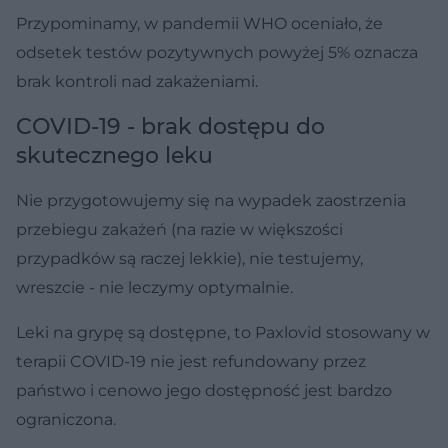
Przypominamy, w pandemii WHO oceniało, że
odsetek testów pozytywnych powyżej 5% oznacza
brak kontroli nad zakażeniami.
COVID-19 - brak dostępu do
skutecznego leku
Nie przygotowujemy się na wypadek zaostrzenia
przebiegu zakażeń (na razie w większości
przypadków są raczej lekkie), nie testujemy,
wreszcie - nie leczymy optymalnie.
Leki na grypę są dostępne, to Paxlovid stosowany w
terapii COVID-19 nie jest refundowany przez
państwo i cenowo jego dostępność jest bardzo
ograniczona.