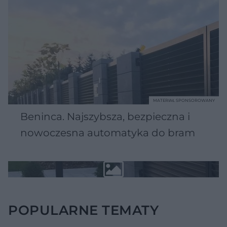
MATERIAŁ SPONSOROWANY
Beninca. Najszybsza, bezpieczna i
nowoczesna automatyka do bram
POPULARNE TEMATY