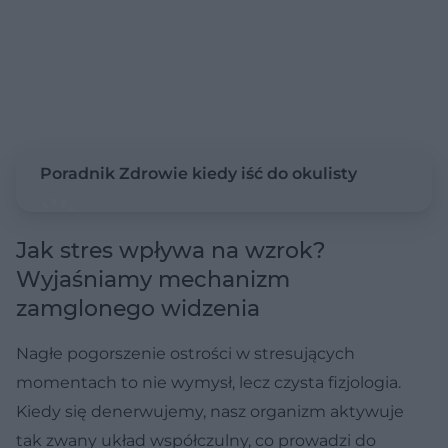
Poradnik Zdrowie kiedy iść do okulisty
Jak stres wpływa na wzrok?
Wyjaśniamy mechanizm
zamglonego widzenia
Nagłe pogorszenie ostrości w stresujących
momentach to nie wymysł, lecz czysta fizjologia.
Kiedy się denerwujemy, nasz organizm aktywuje
tak zwany układ współczulny, co prowadzi do