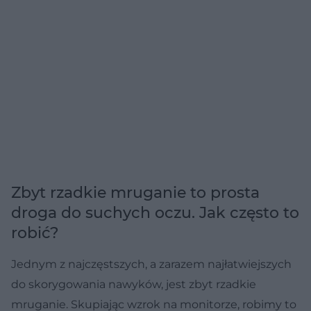
Zbyt rzadkie mruganie to prosta
droga do suchych oczu. Jak często to
robić?
Jednym z najczęstszych, a zarazem najłatwiejszych
do skorygowania nawyków, jest zbyt rzadkie
mruganie. Skupiając wzrok na monitorze, robimy to