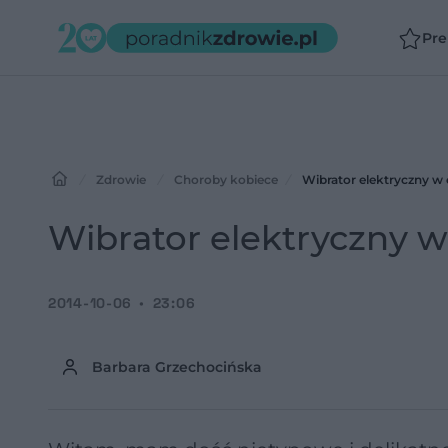
Pr
Zdrowie
Choroby kobiece
Wibrator elektryczny w 
Wibrator elektryczny w
2014-10-06
23:06
Barbara Grzechocińska