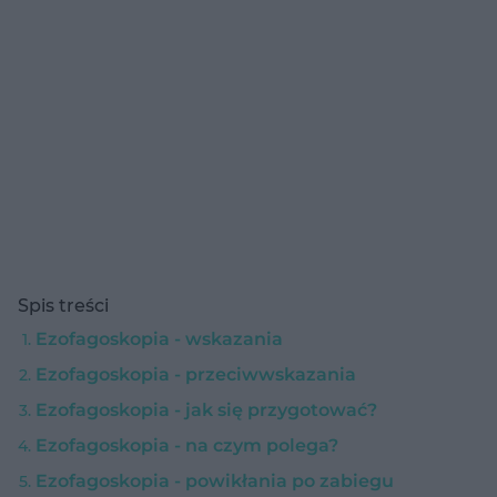
Spis treści
Ezofagoskopia - wskazania
Ezofagoskopia - przeciwwskazania
Ezofagoskopia - jak się przygotować?
Ezofagoskopia - na czym polega?
Ezofagoskopia - powikłania po zabiegu