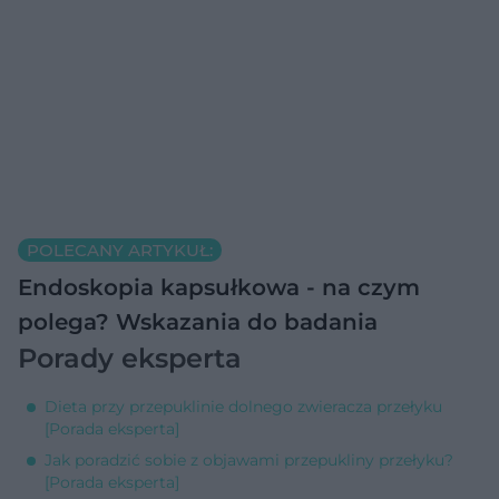
POLECANY ARTYKUŁ:
Endoskopia kapsułkowa - na czym
polega? Wskazania do badania
Porady eksperta
Dieta przy przepuklinie dolnego zwieracza przełyku
[Porada eksperta]
Jak poradzić sobie z objawami przepukliny przełyku?
[Porada eksperta]