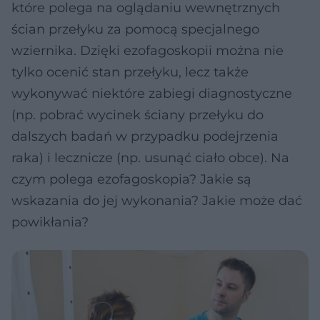
które polega na oglądaniu wewnętrznych
ścian przełyku za pomocą specjalnego
wziernika. Dzięki ezofagoskopii można nie
tylko ocenić stan przełyku, lecz także
wykonywać niektóre zabiegi diagnostyczne
(np. pobrać wycinek ściany przełyku do
dalszych badań w przypadku podejrzenia
raka) i lecznicze (np. usunąć ciało obce). Na
czym polega ezofagoskopia? Jakie są
wskazania do jej wykonania? Jakie może dać
powikłania?