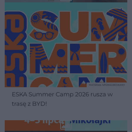
MATERIAŁ SPONSOROWANY
ESKA Summer Camp 2026 rusza w
trasę z BYD!