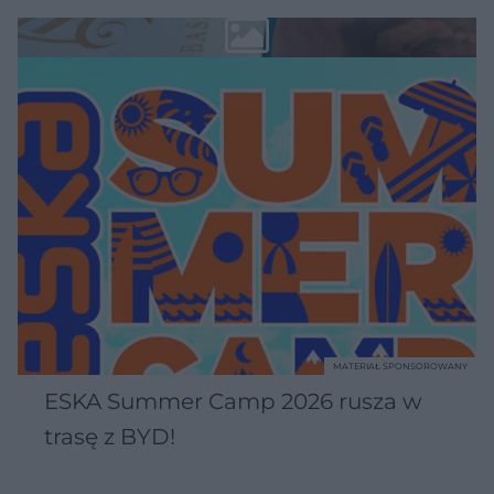
MATERIAŁ SPONSOROWANY
ESKA Summer Camp 2026 rusza w
trasę z BYD!