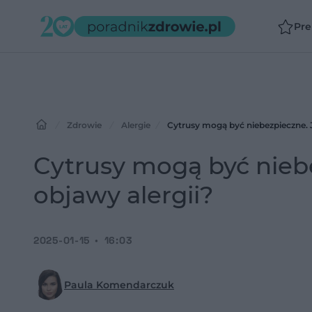
Pr
Zdrowie
Alergie
Cytrusy mogą być niebezpieczne. 
Cytrusy mogą być nieb
objawy alergii?
2025-01-15
16:03
Paula Komendarczuk