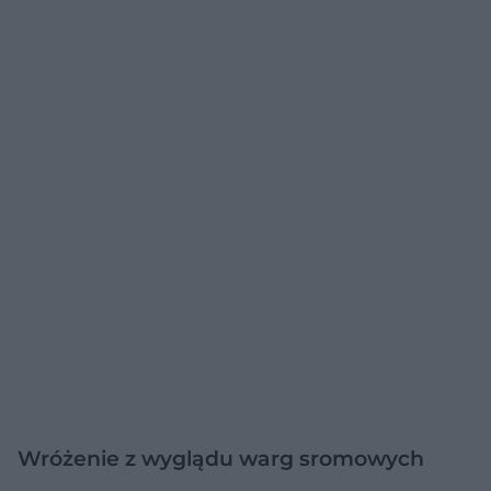
Wróżenie z wyglądu warg sromowych