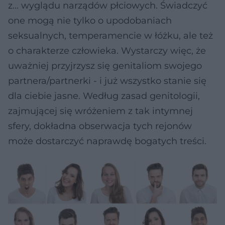
z... wyglądu narządów płciowych. Świadczyć
one mogą nie tylko o upodobaniach
seksualnych, temperamencie w łóżku, ale też
o charakterze człowieka. Wystarczy więc, że
uważniej przyjrzysz się genitaliom swojego
partnera/partnerki - i już wszystko stanie się
dla ciebie jasne. Według zasad genitologii,
zajmującej się wróżeniem z tak intymnej
sfery, dokładna obserwacja tych rejonów
może dostarczyć naprawdę bogatych treści.