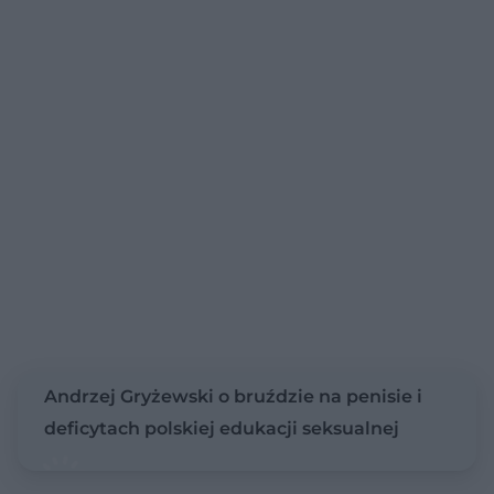
Andrzej Gryżewski o bruździe na penisie i
deficytach polskiej edukacji seksualnej