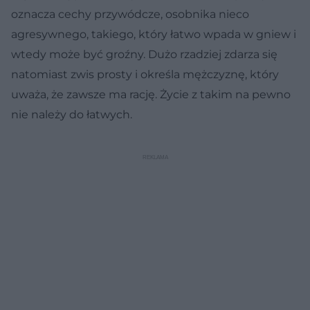
oznacza cechy przywódcze, osobnika nieco
agresywnego, takiego, który łatwo wpada w gniew i
wtedy może być groźny. Dużo rzadziej zdarza się
natomiast zwis prosty i określa mężczyznę, który
uważa, że zawsze ma rację. Życie z takim na pewno
nie należy do łatwych.