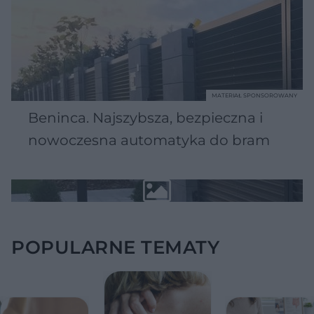
MATERIAŁ SPONSOROWANY
Beninca. Najszybsza, bezpieczna i
nowoczesna automatyka do bram
POPULARNE TEMATY