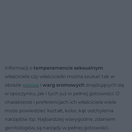
Informacji o
temperamencie seksualnym
właściciela czy właścicielki można szukać tak w
obrazie
penisa
i
warg sromowych
znajdujących się
w spoczynku, jak i tych już w pełnej gotowości. O
charakterze i preferencjach ich właściciela wiele
może powiedzieć kształt, kolor, kąt odchylenia
narządów itp. Najbardziej wiarygodne, zdaniem
genitologów, są narządy w pełnej gotowości.