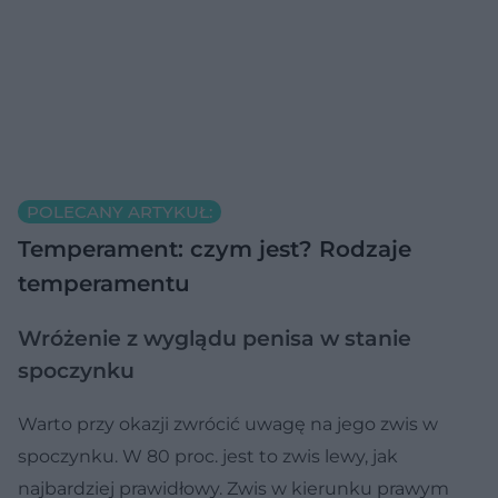
POLECANY ARTYKUŁ:
Temperament: czym jest? Rodzaje
temperamentu
Wróżenie z wyglądu penisa w stanie
spoczynku
Warto przy okazji zwrócić uwagę na jego zwis w
spoczynku. W 80 proc. jest to zwis lewy, jak
najbardziej prawidłowy. Zwis w kierunku prawym