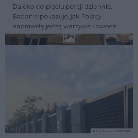
Daleko do pięciu porcji dziennie.
Badanie pokazuje, jak Polacy
naprawdę jedzą warzywa i owoce
MATERIAŁ SPONSOROWANY