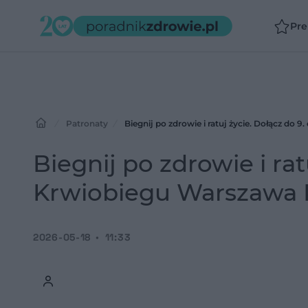
Pr
Patronaty
Biegnij po zdrowie i ratuj życie. Dołącz do 
Biegnij po zdrowie i rat
Krwiobiegu Warszawa 
2026-05-18
11:33