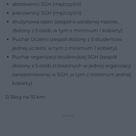
absolwenci SGH (mężczyźni)
pracownicy SGH (mężczyźni)
drużynowa open (zespół o ustalonej nazwie,
złożony z 5 osób, w tym z minimum 1 kobiety)
Puchar Uczelni (zespół złożony z 5 studentów
jednej uczelni, w tym z minimum 1 kobiety)
Puchar organizacji studenckiej SGH (zespół
złożony z 5 osób zrzeszonych w jednej organizacji
zarejestrowanej w SGH, w tym z minimum jednej
kobiety)
3) Bieg na 10 km: