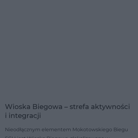
Wioska Biegowa – strefa aktywności
i integracji
Nieodłącznym elementem Mokotowskiego Biegu