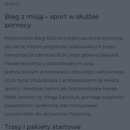
stolicy.
Bieg z misją – sport w służbie
pomocy
Mokotowski Bieg SGH to inicjatywa, która wyróżnia
się na tle innych projektów realizowanych przez
Samorząd Studentów SGH. Jego główną ideą jest
niesienie pomocy potrzebującym, przy
jednoczesnym promowaniu zdrowego i aktywnego
stylu życia. Współpraca z ambasadorami ze świata
sportu i mediów, takimi jak Julita Kotecka-Nerek,
Rafał Jonkisz czy Kinga Sawczuk, pomaga zwiększyć
świadomość społeczną oraz motywować
uczestników do aktywności fizycznej.
Trasy i pakiety startowe