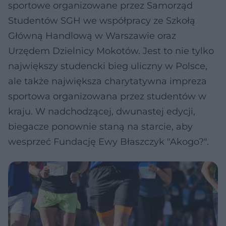
sportowe organizowane przez Samorząd
Studentów SGH we współpracy ze Szkołą
Główną Handlową w Warszawie oraz
Urzędem Dzielnicy Mokotów. Jest to nie tylko
największy studencki bieg uliczny w Polsce,
ale także największa charytatywna impreza
sportowa organizowana przez studentów w
kraju. W nadchodzącej, dwunastej edycji,
biegacze ponownie staną na starcie, aby
wesprzeć Fundację Ewy Błaszczyk "Akogo?".