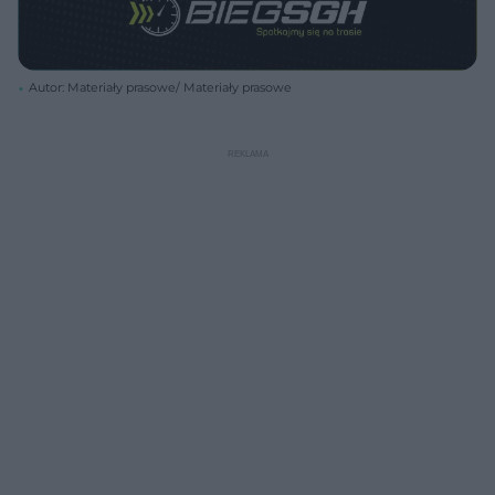
Autor: Materiały prasowe/ Materiały prasowe