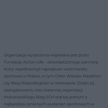
Organizacja wydarzenia wspierana jest przez
Fundację Action-Life – doświadczonego partnera,
który współtworzył największe wolontariaty
sportowe w Polsce, w tym Orlen Warsaw Marathon
czy Bieg Niepodległości w Warszawie. Dzięki jej
zaangażowaniu oraz starannej organizacji
Mokotowskiego Bieg SGH stał się jednym z
najbardziej cenionych wydarzeń sportowych w