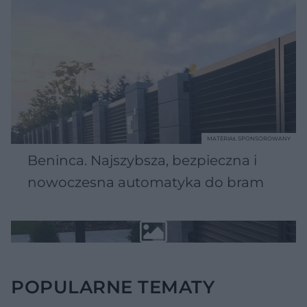
MATERIAŁ SPONSOROWANY
Beninca. Najszybsza, bezpieczna i
nowoczesna automatyka do bram
POPULARNE TEMATY