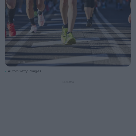
Autor: Getty Images