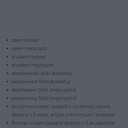
open kobiet
open mężczyzn
student kobiet
student mężczyzn
absolwentki SGH (kobiety)
pracownice SGH (kobiety)
absolwenci SGH (mężczyźni)
pracownicy SGH (mężczyźni)
drużynowa open (zespół o ustalonej nazwie,
złożony z 5 osób, w tym z minimum 1 kobiety)
Puchar Uczelni (zespół złożony z 5 studentów