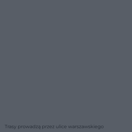
Trasy prowadzą przez ulice warszawskiego